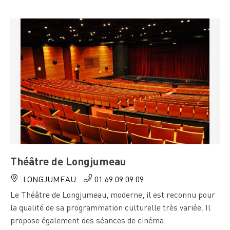
Théâtre de Longjumeau
LONGJUMEAU
01 69 09 09 09
Le Théâtre de Longjumeau, moderne, il est reconnu pour
la qualité de sa programmation culturelle très variée. Il
propose également des séances de cinéma.