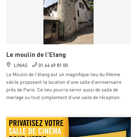
Le moulin de l'Etang
LINAS
01 64 49 81 00
Le Moulin de l'étang est un magnifique lieu du XVeme
siècle proposant la location d'une salle d'anniversaire
près de Paris. Ce lieu pourra servir aussi de salle de
mariage ou tout simplement d'une salle de réception.