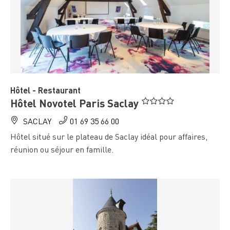
" />
Hôtel - Restaurant
Hôtel Novotel Paris Saclay
SACLAY
01 69 35 66 00
Hôtel situé sur le plateau de Saclay idéal pour affaires,
réunion ou séjour en famille.