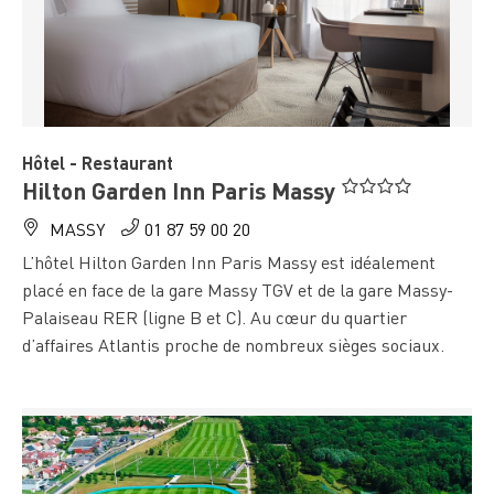
" />
Hôtel - Restaurant
Hilton Garden Inn Paris Massy
MASSY
01 87 59 00 20
L’hôtel Hilton Garden Inn Paris Massy est idéalement
placé en face de la gare Massy TGV et de la gare Massy-
Palaiseau RER (ligne B et C). Au cœur du quartier
d’affaires Atlantis proche de nombreux sièges sociaux.