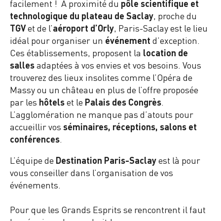
facilement ! A proximité du
pôle scientifique et
technologique du plateau de Saclay
, proche du
TGV
et de l’
aéroport d’Orly
, Paris-Saclay est le lieu
idéal pour organiser un
événement
d’exception.
Ces établissements, proposent la
location de
salles
adaptées à vos envies et vos besoins. Vous
trouverez des lieux insolites comme l’Opéra de
Massy ou un château en plus de l’offre proposée
par les
hôtels
et le
Palais des Congrès
.
L’agglomération ne manque pas d’atouts pour
accueillir vos
séminaires, réceptions, salons et
conférences
.
L’équipe de
Destination Paris-Saclay
est là pour
vous conseiller dans l’organisation de vos
événements.
Pour que les Grands Esprits se rencontrent il faut