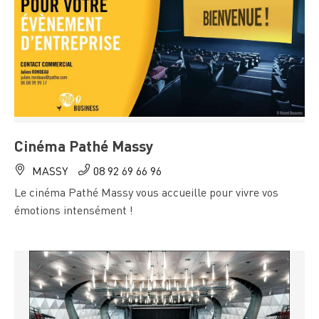
Cinéma Pathé Massy
MASSY
08 92 69 66 96
Le cinéma Pathé Massy vous accueille pour vivre vos
émotions intensément !