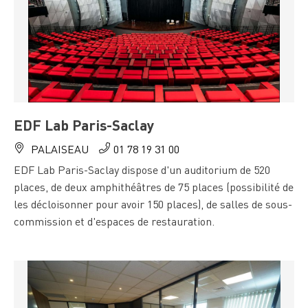
EDF Lab Paris-Saclay
PALAISEAU
01 78 19 31 00
EDF Lab Paris-Saclay dispose d'un auditorium de 520
places, de deux amphithéâtres de 75 places (possibilité de
les décloisonner pour avoir 150 places), de salles de sous-
commission et d'espaces de restauration.