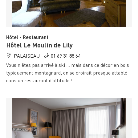
Hôtel - Restaurant
Hôtel Le Moulin de Lily
PALAISEAU
01 69 31 88 64
Vous n’êtes pas arrivé à ski … mais dans ce décor en bois
typiquement montagnard, on se croirait presque attablé
dans un restaurant d’altitude !