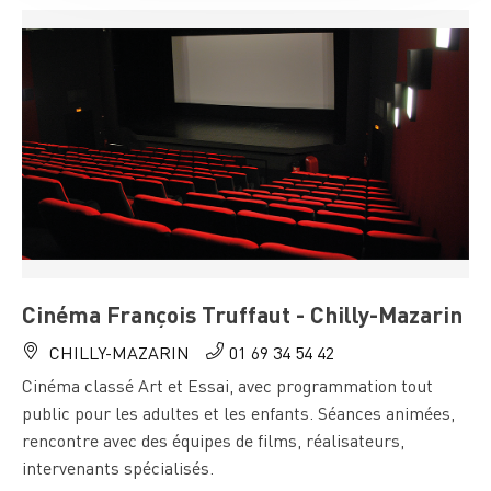
Cinéma François Truffaut - Chilly-Mazarin
CHILLY-MAZARIN
01 69 34 54 42
Cinéma classé Art et Essai, avec programmation tout
public pour les adultes et les enfants. Séances animées,
rencontre avec des équipes de films, réalisateurs,
intervenants spécialisés.