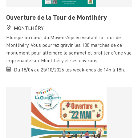
Ouverture de la Tour de Montlhéry
MONTLHÉRY
Plongez au cœur du Moyen-Age en visitant la Tour de
Montlhéry. Vous pourrez gravir les 138 marches de ce
monument pour atteindre le sommet et profiter d'une vue
imprenable sur Montlhéry et ses environs.
Du 18/04 au 25/10/2026 les week-ends de 14h à 18h.