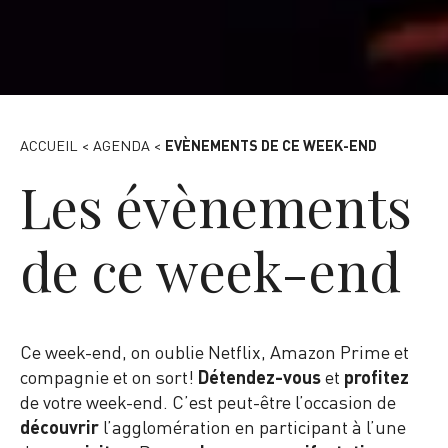
Primeurs de Massy, 2015
ACCUEIL
<
AGENDA
<
EVÈNEMENTS DE CE WEEK-END
Les évènements
de ce week-end
Ce week-end, on oublie Netflix, Amazon Prime et
compagnie et on sort!
Détendez-vous
et
profitez
de votre week-end. C’est peut-être l’occasion de
découvrir
l’agglomération en participant à l’une