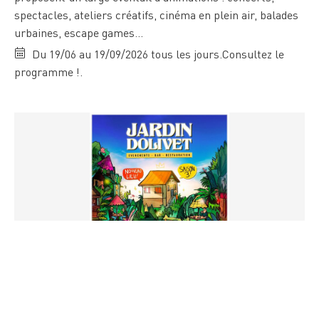
spectacles, ateliers créatifs, cinéma en plein air, balades
urbaines, escape games…
Du 19/06 au 19/09/2026 tous les jours.Consultez le
programme !.
Jardin Dolivet - Saison 3