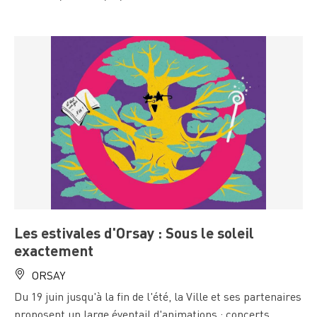
Les estivales d'Orsay : Sous le soleil
exactement
ORSAY
Du 19 juin jusqu'à la fin de l'été, la Ville et ses partenaires
proposent un large éventail d'animations : concerts,