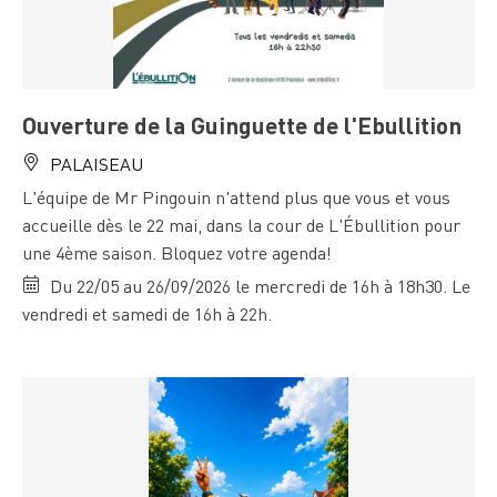
Ouverture de la Guinguette de l'Ebullition
PALAISEAU
L'équipe de Mr Pingouin n'attend plus que vous et vous
accueille dès le 22 mai, dans la cour de L'Ébullition pour
une 4ème saison. Bloquez votre agenda!
Du 22/05 au 26/09/2026 le mercredi de 16h à 18h30. Le
vendredi et samedi de 16h à 22h.