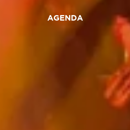
AGENDA