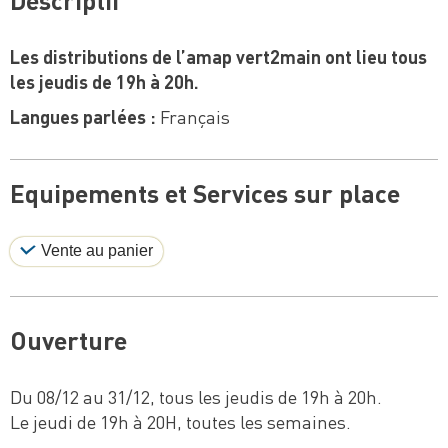
Les distributions de l’amap vert2main ont lieu tous
les jeudis de 19h à 20h.
Langues parlées :
Français
Equipements et Services sur place
Vente au panier
Ouverture
Du 08/12 au 31/12, tous les jeudis de 19h à 20h.
Le jeudi de 19h à 20H, toutes les semaines.