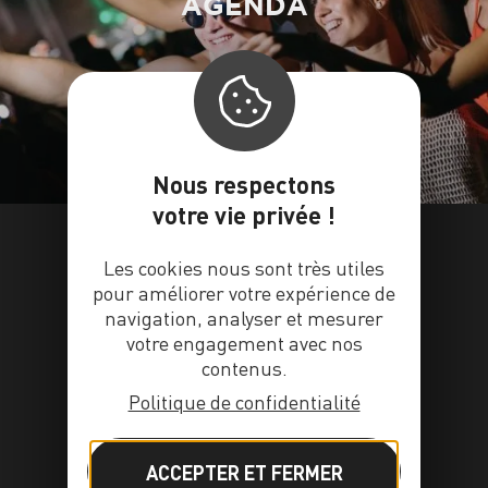
AGENDA
Nous respectons
votre vie privée !
Les cookies nous sont très utiles
pour améliorer votre expérience de
navigation, analyser et mesurer
votre engagement avec nos
contenus.
Politique de confidentialité
ACCEPTER ET FERMER