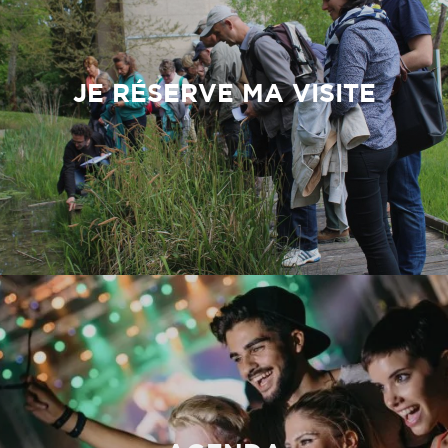
JE RÉSERVE MA VISITE