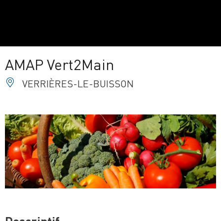
AMAP Vert2Main
VERRIÈRES-LE-BUISSON
Descriptif