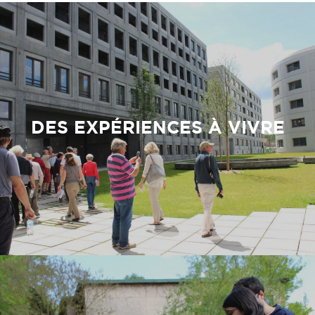
DES EXPÉRIENCES À VIVRE