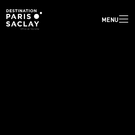
Panneau de gestion des cookies
MENU