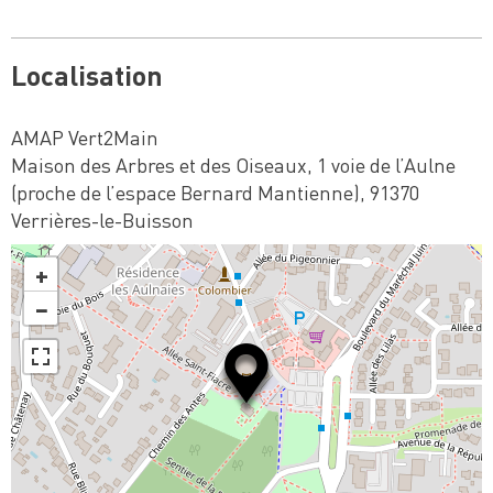
Localisation
AMAP Vert2Main
Maison des Arbres et des Oiseaux, 1 voie de l’Aulne
(proche de l’espace Bernard Mantienne), 91370
Verrières-le-Buisson
+
−