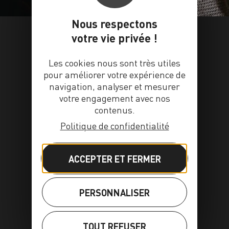
Nous respectons
votre vie privée !
Les cookies nous sont très utiles
pour améliorer votre expérience de
navigation, analyser et mesurer
votre engagement avec nos
contenus.
Politique de confidentialité
ACCEPTER ET FERMER
PERSONNALISER
TOUT REFUSER