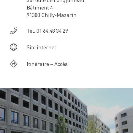
Bâtiment 4
91380 Chilly-Mazarin
Tel. 01 64 48 34 29
Site internet
Itinéraire – Accès