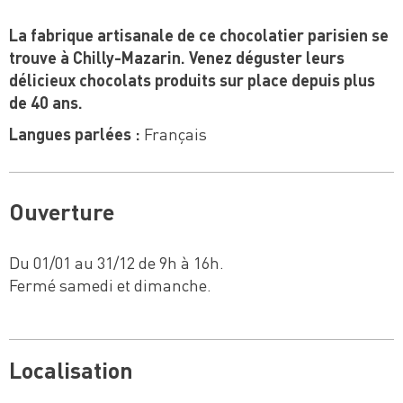
La fabrique artisanale de ce chocolatier parisien se
trouve à Chilly-Mazarin. Venez déguster leurs
délicieux chocolats produits sur place depuis plus
de 40 ans.
Langues parlées :
Français
Ouverture
Du 01/01 au 31/12 de 9h à 16h.
Fermé samedi et dimanche.
Localisation