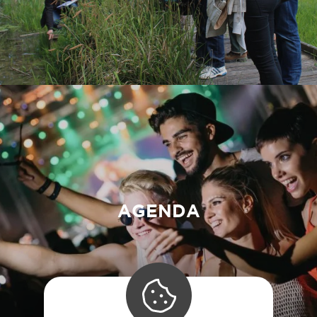
AGENDA