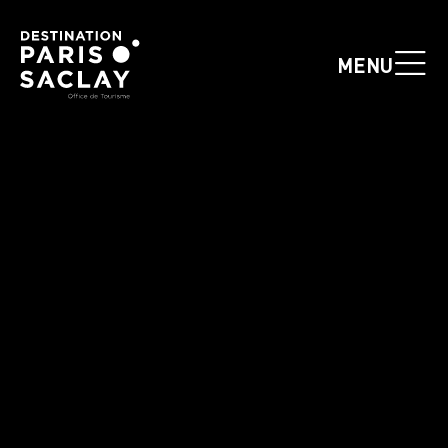
Panneau de gestion des cookies
MENU