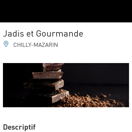
Jadis et Gourmande
CHILLY-MAZARIN
Descriptif