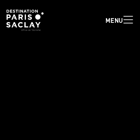
Panneau de gestion des cookies
MENU