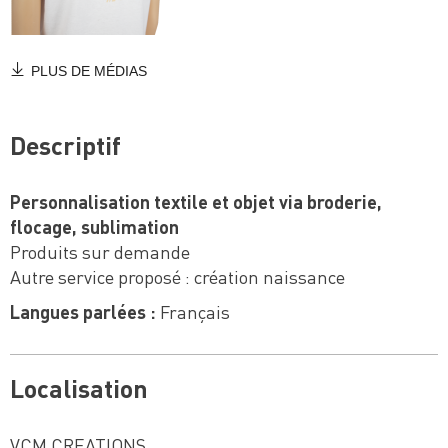
PLUS DE MÉDIAS
Descriptif
Personnalisation textile et objet via broderie,
flocage, sublimation
Produits sur demande
Autre service proposé : création naissance
Langues parlées :
Français
Localisation
VCM CREATIONS