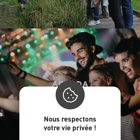
AGENDA
Nous respectons
votre vie privée !