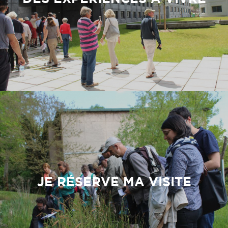
JE RÉSERVE MA VISITE