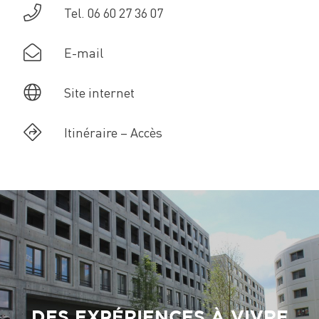
Tel. 06 60 27 36 07
E-mail
Site internet
Itinéraire – Accès
DES EXPÉRIENCES À VIVRE