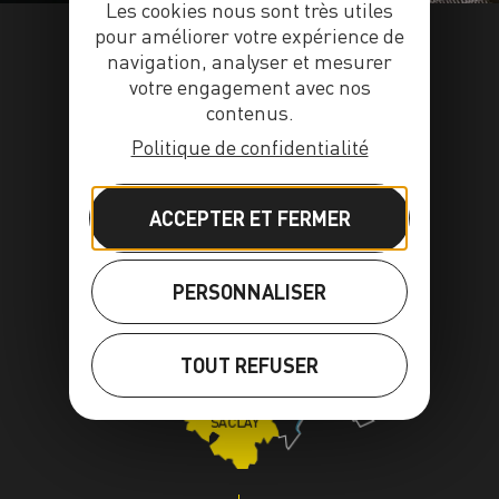
Les cookies nous sont très utiles
pour améliorer votre expérience de
navigation, analyser et mesurer
votre engagement avec nos
contenus.
Politique de confidentialité
ACCEPTER ET FERMER
PERSONNALISER
TOUT REFUSER