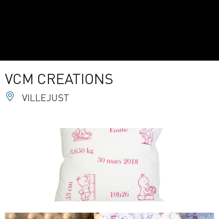
VCM CREATIONS
VILLEJUST