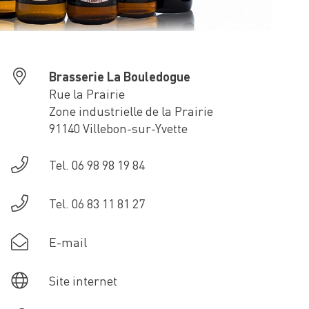
Brasserie La Bouledogue
Rue la Prairie
Zone industrielle de la Prairie
91140 Villebon-sur-Yvette
Tel. 06 98 98 19 84
Tel. 06 83 11 81 27
E-mail
Site internet