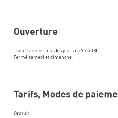
Ouverture
Toute l’année. Tous les jours de 9h à 18h.
Fermé samedi et dimanche.
Tarifs, Modes de paieme
Gratuit.