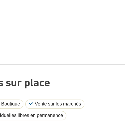
 sur place
Boutique
Vente sur les marchés
viduelles libres en permanence