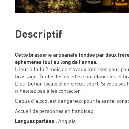
Descriptif
Cette brasserie artisanale fondée par deux frè
éphémères tout au long de l’année.
Il leur a fallu 2 mois de travaux intenses pour pou
brassage. Toutes les recettes sont élaborées et br
Distribution locale et en circuit court. Si vous so
n’hésitez pas à les contacter !
L’abus d’alcool est dangereux pour la santé, co
Accueil de personnes en handicap.
Langues parlées :
Anglais