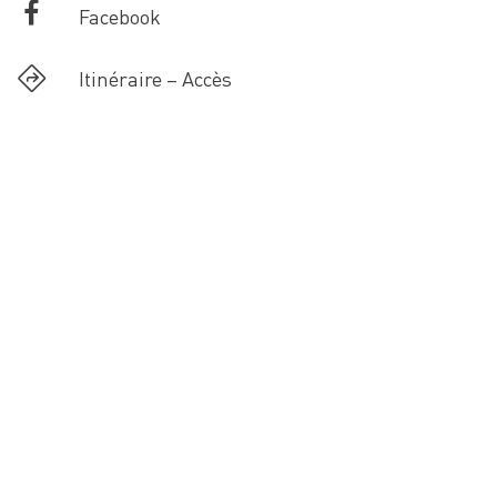
Facebook
Itinéraire – Accès