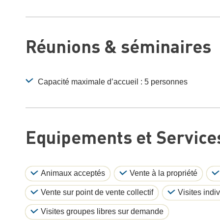
Réunions & séminaires
Capacité maximale d’accueil : 5 personnes
Equipements et Services
Animaux acceptés
Vente à la propriété
Vente sur point de vente collectif
Visites indi
Visites groupes libres sur demande