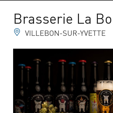
Brasserie La B
VILLEBON-SUR-YVETTE