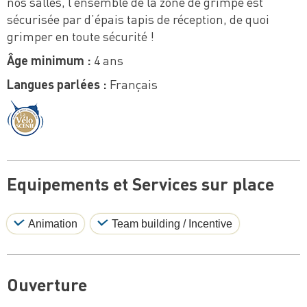
nos salles, l’ensemble de la zone de grimpe est
sécurisée par d’épais tapis de réception, de quoi
grimper en toute sécurité !
Âge minimum :
4 ans
Langues parlées :
Français
Equipements et Services sur place
Animation
Team building / Incentive
Ouverture