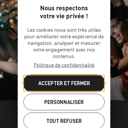
Nous respectons
votre vie privée !
Les cookies nous sont très utiles
pour améliorer votre expérience de
navigation, analyser et mesurer
AGENDA
votre engagement avec nos
contenus.
Politique de confidentialité
ACCEPTER ET FERMER
PERSONNALISER
TOUT REFUSER