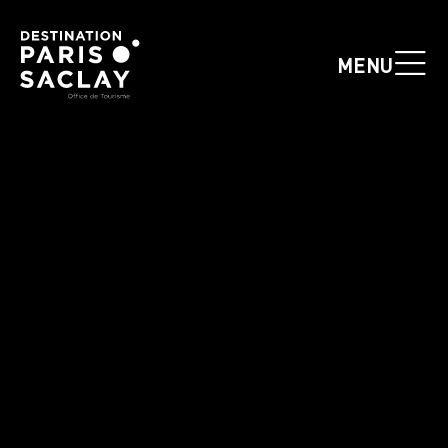
Panneau de gestion des cookies
MENU