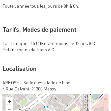
Toute l’année tous les jours de 8h à 0h.
Tarifs, Modes de paiement
Tarif unique : 15 € (Enfant moins de 12 ans 8 €
Enfant moins de 5 ans 6 €).
Localisation
ARKOSE – Salle d’escalade de bloc
4 Rue Galvani, 91300 Massy
+
−