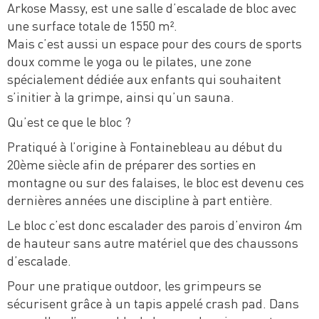
Arkose Massy, est une salle d’escalade de bloc avec
une surface totale de 1550 m².
Mais c’est aussi un espace pour des cours de sports
doux comme le yoga ou le pilates, une zone
spécialement dédiée aux enfants qui souhaitent
s’initier à la grimpe, ainsi qu’un sauna.
Qu’est ce que le bloc ?
Pratiqué à l’origine à Fontainebleau au début du
20ème siècle afin de préparer des sorties en
montagne ou sur des falaises, le bloc est devenu ces
dernières années une discipline à part entière.
Le bloc c’est donc escalader des parois d’environ 4m
de hauteur sans autre matériel que des chaussons
d’escalade.
Pour une pratique outdoor, les grimpeurs se
sécurisent grâce à un tapis appelé crash pad. Dans