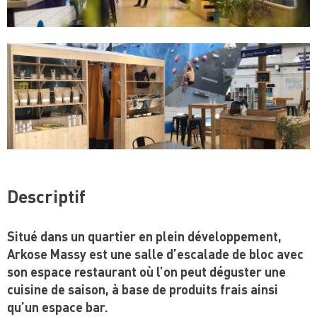
Descriptif
Situé dans un quartier en plein développement,
Arkose Massy est une salle d’escalade de bloc avec
son espace restaurant où l’on peut déguster une
cuisine de saison, à base de produits frais ainsi
qu’un espace bar.