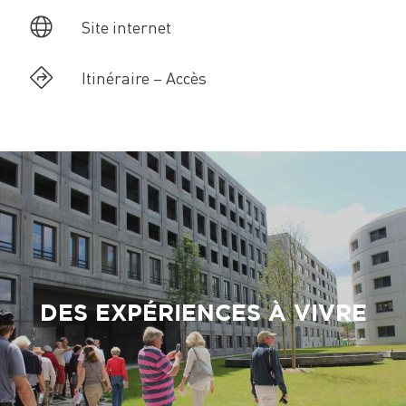
Site internet
Itinéraire – Accès
DES EXPÉRIENCES À VIVRE