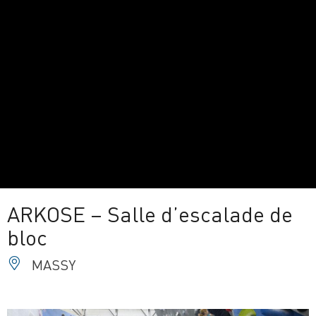
ARKOSE – Salle d’escalade de
bloc
MASSY