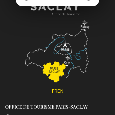
FR
EN
OFFICE DE TOURISME PARIS-SACLAY