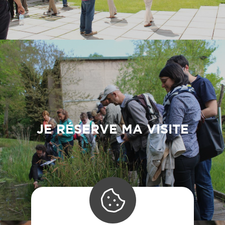
JE RÉSERVE MA VISITE