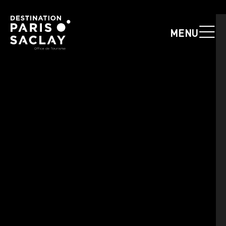
Panneau de gestion des cookies
MENU