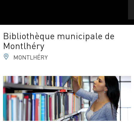
Bibliothèque municipale de
Montlhéry
MONTLHÉRY