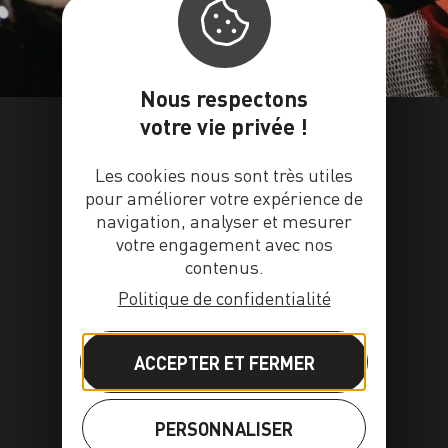
Nous respectons
votre vie privée !
Les cookies nous sont très utiles
pour améliorer votre expérience de
navigation, analyser et mesurer
votre engagement avec nos
contenus.
Politique de confidentialité
ACCEPTER ET FERMER
PERSONNALISER