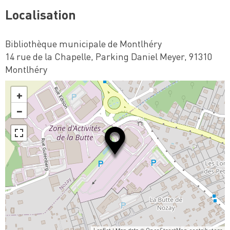
Localisation
Bibliothèque municipale de Montlhéry
14 rue de la Chapelle, Parking Daniel Meyer, 91310
Montlhéry
+
−