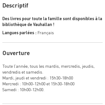
Descriptif
Des livres pour toute la famille sont disponibles à la
bibliothèque de Vauhallan !
Langues parlées :
Français
Ouverture
Toute l’année, tous les mardis, mercredis, jeudis,
vendredis et samedis.
Mardi, jeudi et vendredi : 15h30-18h00
Mercredi : 10h00-12h00 et 15h30-18h00
Samedi : 10h00-12h00.