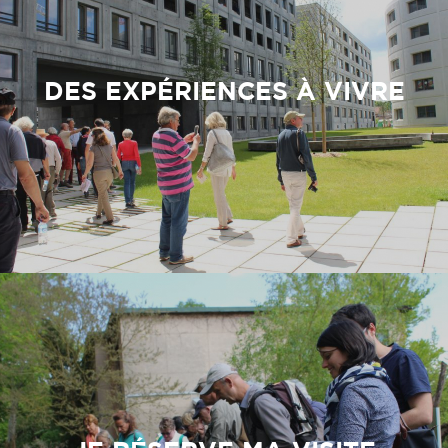
DES EXPÉRIENCES À VIVRE