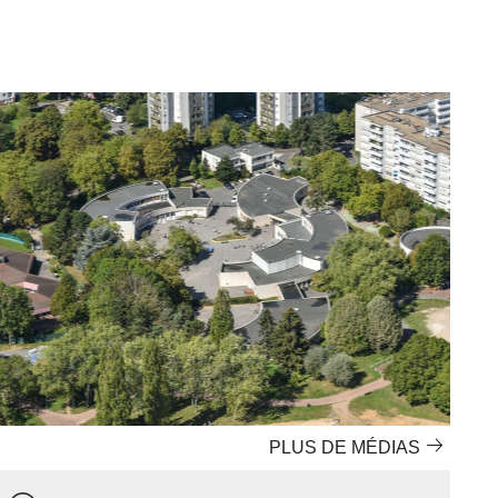
PLUS DE MÉDIAS