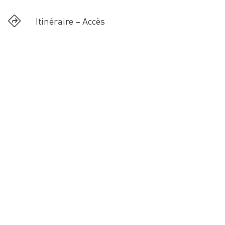
Itinéraire – Accès