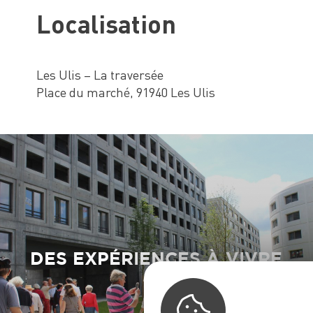
Localisation
Les Ulis – La traversée
Place du marché, 91940 Les Ulis
DES EXPÉRIENCES À VIVRE