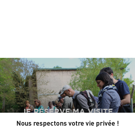
JE RÉSERVE MA VISITE
Nous respectons votre vie privée !