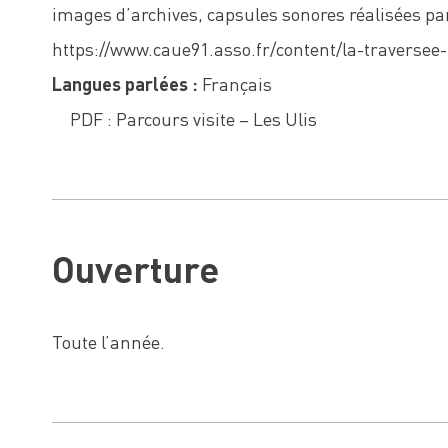
images d’archives, capsules sonores réalisées 
https://www.caue91.asso.fr/content/la-traversee-
Langues parlées :
Français
PDF : Parcours visite – Les Ulis
Ouverture
Toute l’année.