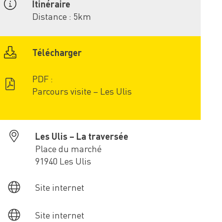
Itinéraire
Distance : 5km
Télécharger
PDF :
Parcours visite – Les Ulis
Les Ulis – La traversée
Place du marché
91940 Les Ulis
Site internet
Site internet