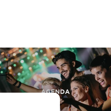
AGENDA