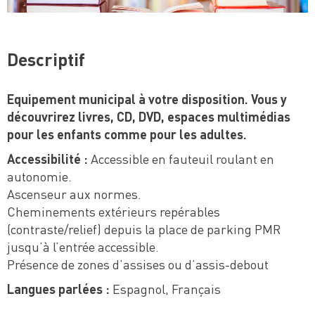
Descriptif
Equipement municipal à votre disposition. Vous y
découvrirez livres, CD, DVD, espaces multimédias
pour les enfants comme pour les adultes.
Accessibilité :
Accessible en fauteuil roulant en
autonomie.
Ascenseur aux normes.
Cheminements extérieurs repérables
(contraste/relief) depuis la place de parking PMR
jusqu’à l’entrée accessible.
Présence de zones d’assises ou d’assis-debout
Langues parlées :
Espagnol, Français