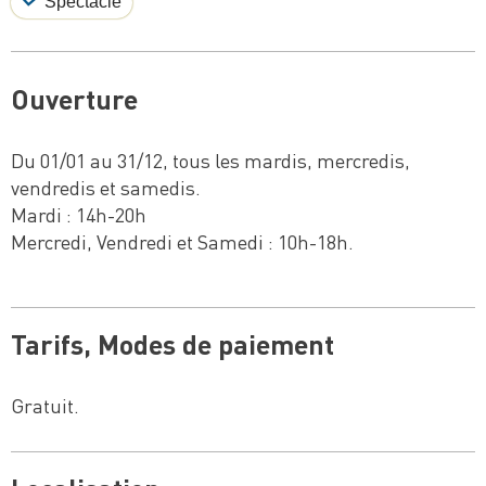
Spectacle
Ouverture
Du 01/01 au 31/12, tous les mardis, mercredis,
vendredis et samedis.
Mardi : 14h-20h
Mercredi, Vendredi et Samedi : 10h-18h.
Tarifs, Modes de paiement
Gratuit.