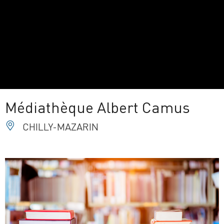
Médiathèque Albert Camus
CHILLY-MAZARIN