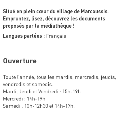
Situé en plein cœur du village de Marcoussis.
Empruntez, lisez, découvrez les documents
proposés par la médiathèque !
Langues parlées :
Français
Ouverture
Toute l’année, tous les mardis, mercredis, jeudis,
vendredis et samedis.
Mardi, Jeudi et Vendredi : 15h-19h
Mercredi : 14h-19h
Samedi : 10h-12h30 et 14h-17h.