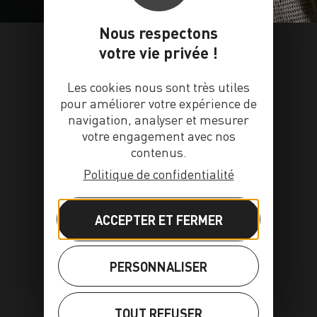
Nous respectons
votre vie privée !
Les cookies nous sont très utiles
pour améliorer votre expérience de
navigation, analyser et mesurer
votre engagement avec nos
contenus.
Politique de confidentialité
ACCEPTER ET FERMER
PERSONNALISER
TOUT REFUSER