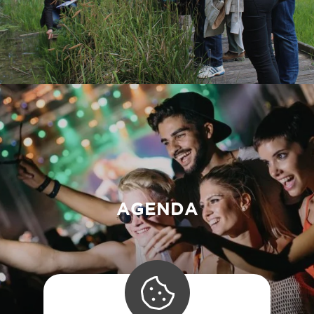
AGENDA