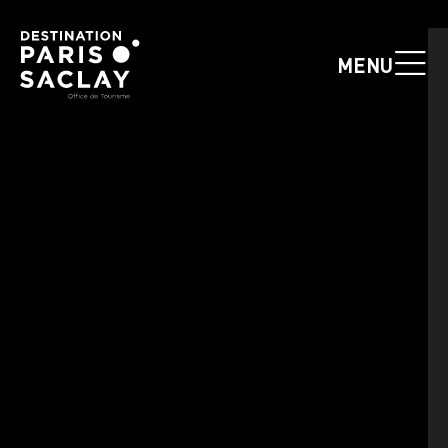
Panneau de gestion des cookies
MENU