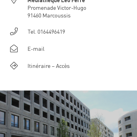
Promenade Victor-Hugo
91460 Marcoussis
Tel. 0164496419
E-mail
Itinéraire – Accès