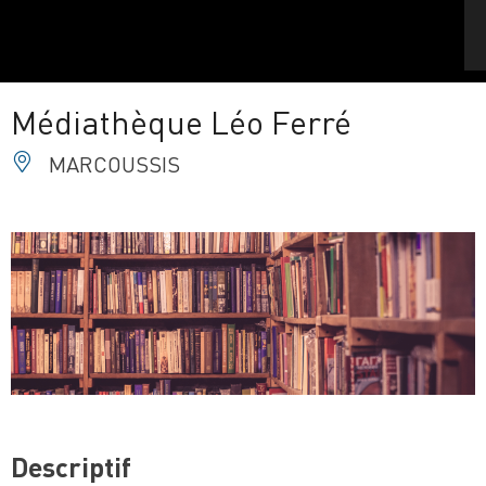
Médiathèque Léo Ferré
MARCOUSSIS
Descriptif