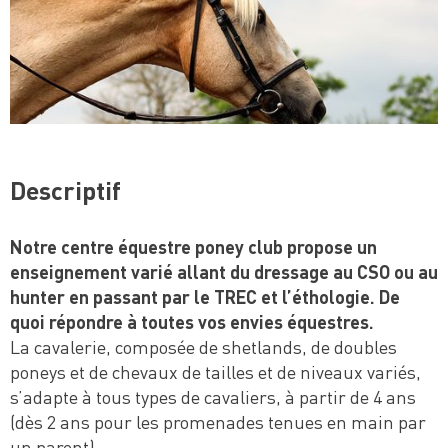
Descriptif
Notre centre équestre poney club propose un
enseignement varié allant du dressage au CSO ou au
hunter en passant par le TREC et l’éthologie. De
quoi répondre à toutes vos envies équestres.
La cavalerie, composée de shetlands, de doubles
poneys et de chevaux de tailles et de niveaux variés,
s’adapte à tous types de cavaliers, à partir de 4 ans
(dès 2 ans pour les promenades tenues en main par
un parent).