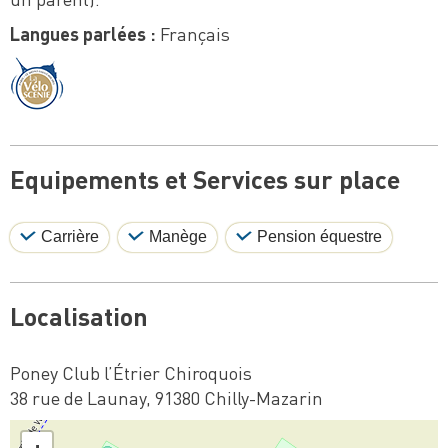
Langues parlées :
Français
Equipements et Services sur place
Carrière
Manège
Pension équestre
Localisation
Poney Club l’Étrier Chiroquois
38 rue de Launay, 91380 Chilly-Mazarin
+