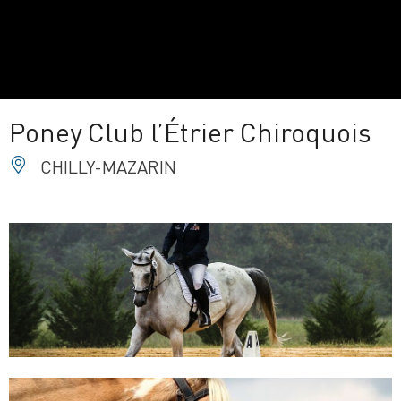
Poney Club l’Étrier Chiroquois
CHILLY-MAZARIN