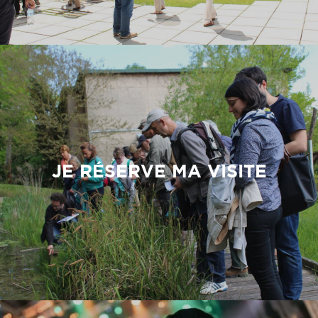
JE RÉSERVE MA VISITE