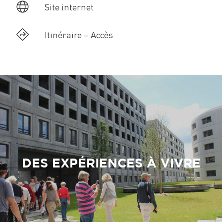
Site internet
Itinéraire – Accès
DES EXPÉRIENCES À VIVRE