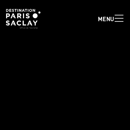
Panneau de gestion des cookies
MENU