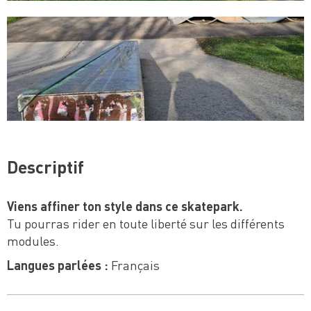
Descriptif
Viens affiner ton style dans ce skatepark.
Tu pourras rider en toute liberté sur les différents
modules.
Langues parlées :
Français