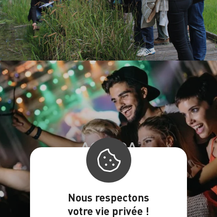
AGENDA
Nous respectons
votre vie privée !