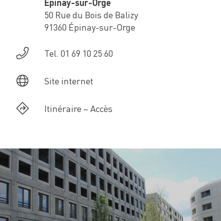
Epinay-sur-Orge
50 Rue du Bois de Balizy
91360 Épinay-sur-Orge
Tel. 01 69 10 25 60
Site internet
Itinéraire – Accès