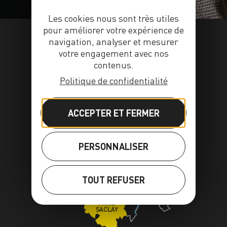
Les cookies nous sont très utiles
pour améliorer votre expérience de
navigation, analyser et mesurer
votre engagement avec nos
contenus.
Politique de confidentialité
ACCEPTER ET FERMER
PERSONNALISER
TOUT REFUSER