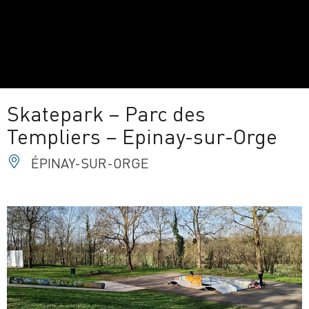
Skatepark – Parc des
Templiers – Epinay-sur-Orge
ÉPINAY-SUR-ORGE