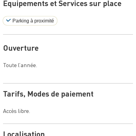
Equipements et Services sur place
Parking à proximité
Ouverture
Toute l’année.
Tarifs, Modes de paiement
Accès libre.
Localisation