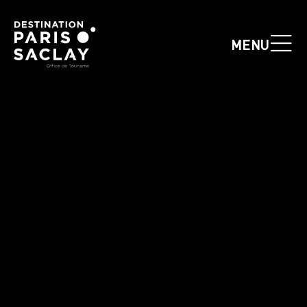
Panneau de gestion des cookies
MENU