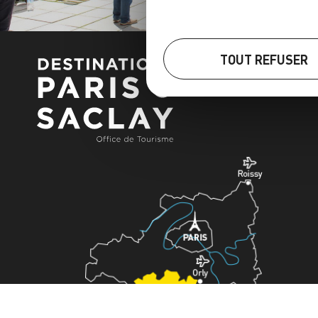
TOUT REFUSER