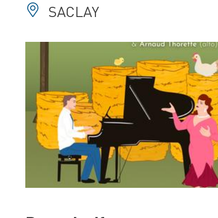
SACLAY