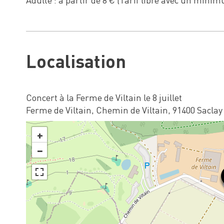
Localisation
Concert à la Ferme de Viltain le 8 juillet
Ferme de Viltain, Chemin de Viltain, 91400 Saclay
+
−