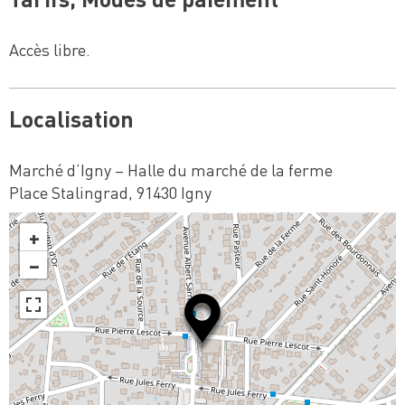
Accès libre.
Localisation
Marché d’Igny – Halle du marché de la ferme
Place Stalingrad, 91430 Igny
+
−