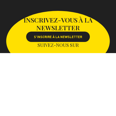
INSCRIVEZ-VOUS À LA
NEWSLETTER
S'INSCRIRE À LA NEWSLETTER
SUIVEZ-NOUS SUR
Avec le soutien de la Communauté d’Agglomération Paris-
Saclay