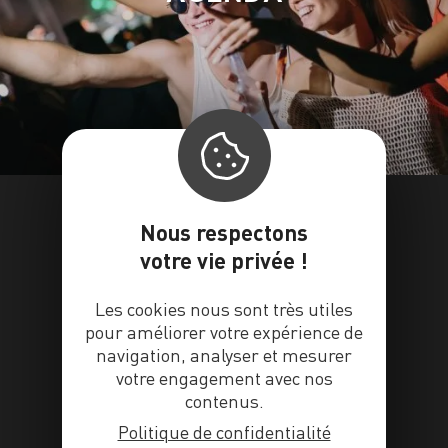
Nous respectons
votre vie privée !
Les cookies nous sont très utiles
pour améliorer votre expérience de
navigation, analyser et mesurer
votre engagement avec nos
contenus.
Politique de confidentialité