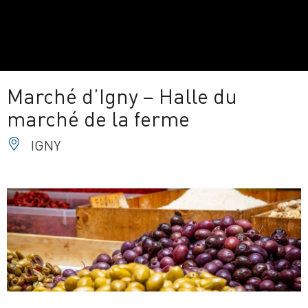
Marché d’Igny – Halle du
marché de la ferme
IGNY