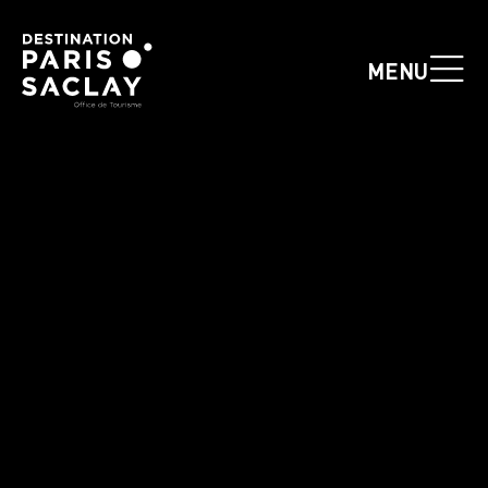
Panneau de gestion des cookies
MENU