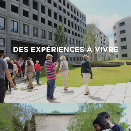
DES EXPÉRIENCES À VIVRE