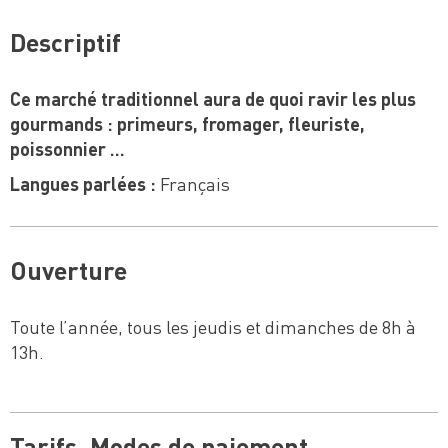
Descriptif
Ce marché traditionnel aura de quoi ravir les plus
gourmands : primeurs, fromager, fleuriste,
poissonnier …
Langues parlées :
Français
Ouverture
Toute l’année, tous les jeudis et dimanches de 8h à
13h.
Tarifs, Modes de paiement