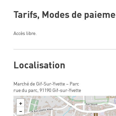
Tarifs, Modes de paieme
Accès libre.
Localisation
Marché de Gif-Sur-Yvette – Parc
rue du parc, 91190 Gif-sur-Yvette
+
−