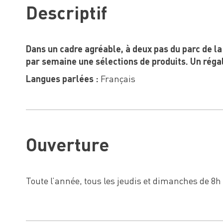
Descriptif
Dans un cadre agréable, à deux pas du parc de la
par semaine une sélections de produits. Un régal
Langues parlées :
Français
Ouverture
Toute l’année, tous les jeudis et dimanches de 8h