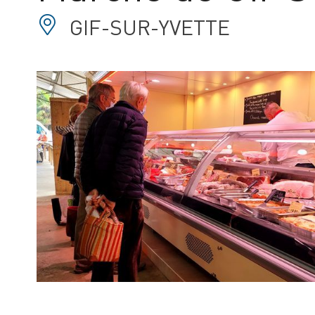
GIF-SUR-YVETTE