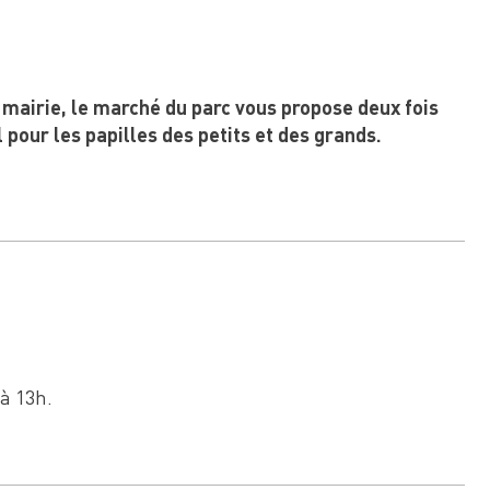
 mairie, le marché du parc vous propose deux fois
 pour les papilles des petits et des grands.
 à 13h.