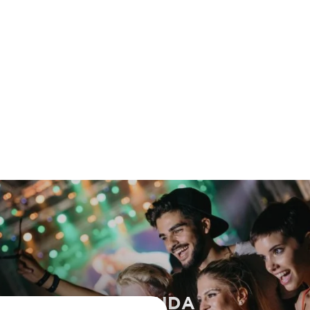
AGENDA