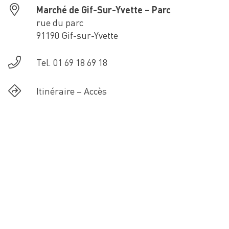
Marché de Gif-Sur-Yvette – Parc
rue du parc
91190 Gif-sur-Yvette
Tel. 01 69 18 69 18
Itinéraire – Accès