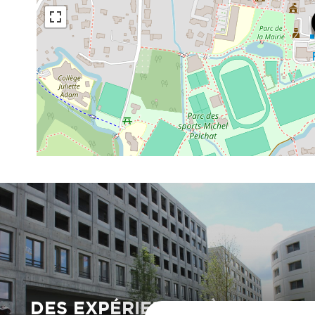
DES EXPÉRIENCES À VIVRE