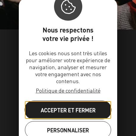
Nous respectons
votre vie privée !
Les cookies nous sont très utiles
pour améliorer votre expérience de
navigation, analyser et mesurer
votre engagement avec nos
contenus.
Politique de confidentialité
ACCEPTER ET FERMER
PERSONNALISER