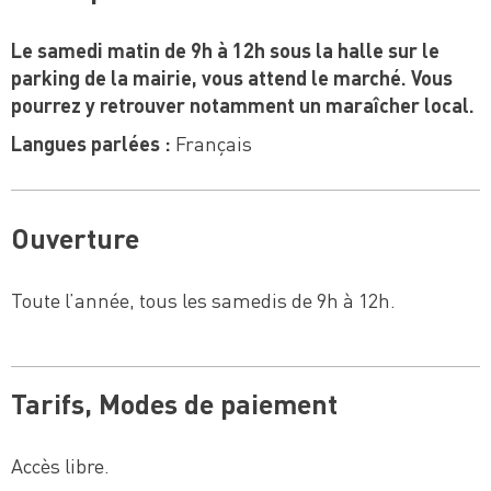
Le samedi matin de 9h à 12h sous la halle sur le
parking de la mairie, vous attend le marché. Vous
pourrez y retrouver notamment un maraîcher local.
Langues parlées :
Français
Ouverture
Toute l’année, tous les samedis de 9h à 12h.
Tarifs, Modes de paiement
Accès libre.