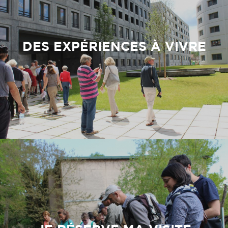
DES EXPÉRIENCES À VIVRE