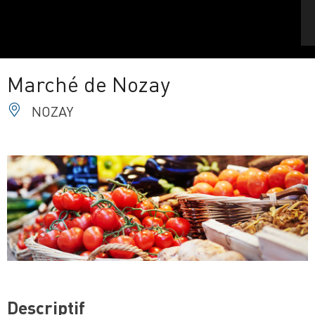
Marché de Nozay
NOZAY
Descriptif