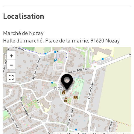
Localisation
Marché de Nozay
Halle du marché, Place de la mairie, 91620 Nozay
+
−