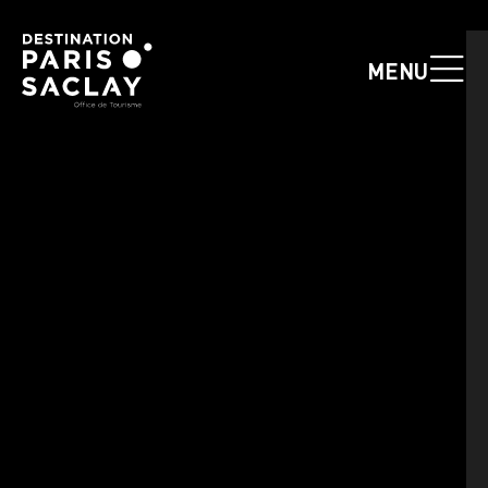
Panneau de gestion des cookies
MENU