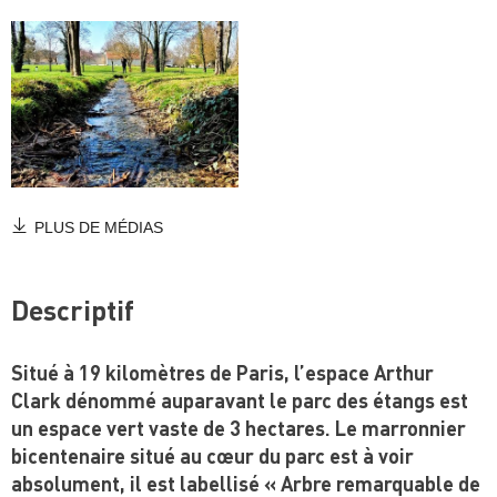
PLUS DE MÉDIAS
Descriptif
Situé à 19 kilomètres de Paris, l’espace Arthur
Clark dénommé auparavant le parc des étangs est
un espace vert vaste de 3 hectares. Le marronnier
bicentenaire situé au cœur du parc est à voir
absolument, il est labellisé « Arbre remarquable de