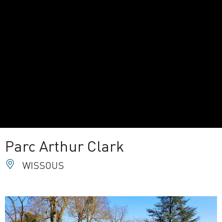
Parc Arthur Clark
WISSOUS