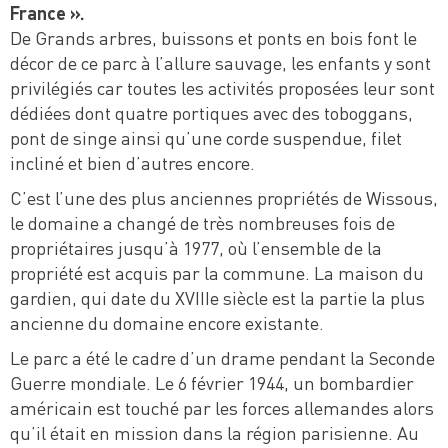
France ».
De Grands arbres, buissons et ponts en bois font le
décor de ce parc à l’allure sauvage, les enfants y sont
privilégiés car toutes les activités proposées leur sont
dédiées dont quatre portiques avec des toboggans,
pont de singe ainsi qu’une corde suspendue, filet
incliné et bien d’autres encore.
C’est l’une des plus anciennes propriétés de Wissous,
le domaine a changé de très nombreuses fois de
propriétaires jusqu’à 1977, où l’ensemble de la
propriété est acquis par la commune. La maison du
gardien, qui date du XVIIIe siècle est la partie la plus
ancienne du domaine encore existante.
Le parc a été le cadre d’un drame pendant la Seconde
Guerre mondiale. Le 6 février 1944, un bombardier
américain est touché par les forces allemandes alors
qu’il était en mission dans la région parisienne. Au