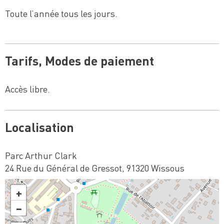
Toute l’année tous les jours.
Tarifs, Modes de paiement
Accès libre.
Localisation
Parc Arthur Clark
24 Rue du Général de Gressot, 91320 Wissous
+
−