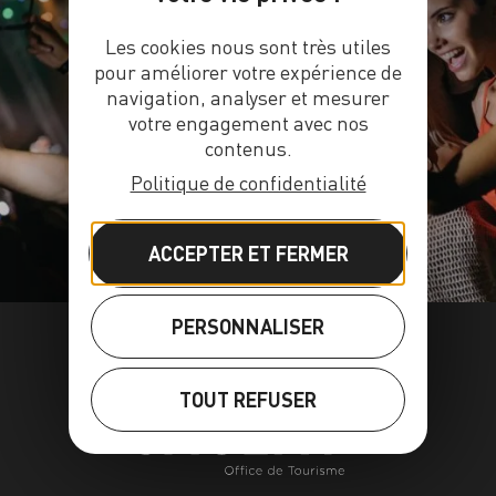
Les cookies nous sont très utiles
pour améliorer votre expérience de
navigation, analyser et mesurer
AGENDA
votre engagement avec nos
contenus.
Politique de confidentialité
ACCEPTER ET FERMER
PERSONNALISER
TOUT REFUSER