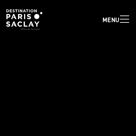
Panneau de gestion des cookies
MENU