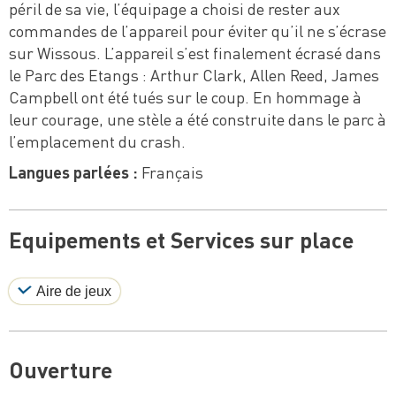
péril de sa vie, l’équipage a choisi de rester aux
commandes de l’appareil pour éviter qu’il ne s’écrase
sur Wissous. L’appareil s’est finalement écrasé dans
le Parc des Etangs : Arthur Clark, Allen Reed, James
Campbell ont été tués sur le coup. En hommage à
leur courage, une stèle a été construite dans le parc à
l’emplacement du crash.
Langues parlées :
Français
Equipements et Services sur place
Aire de jeux
Ouverture