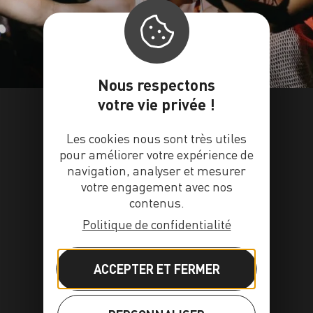
Nous respectons
votre vie privée !
Les cookies nous sont très utiles
pour améliorer votre expérience de
navigation, analyser et mesurer
votre engagement avec nos
contenus.
Politique de confidentialité
ACCEPTER ET FERMER