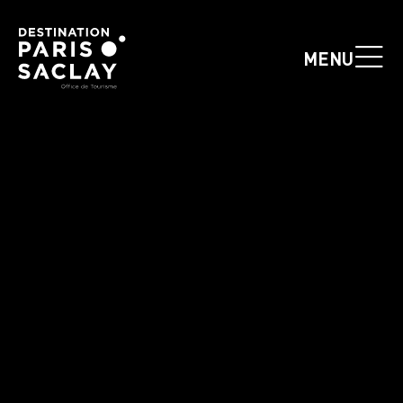
Panneau de gestion des cookies
MENU