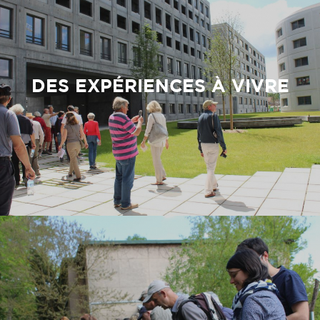
DES EXPÉRIENCES À VIVRE