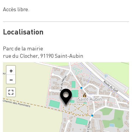
Accès libre.
Localisation
Parc de la mairie
rue du Clocher, 91190 Saint-Aubin
+
−