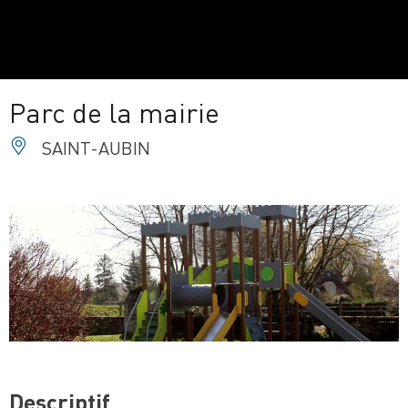
Parc de la mairie
SAINT-AUBIN
Descriptif