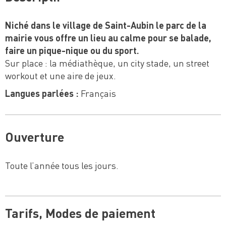
Niché dans le village de Saint-Aubin le parc de la
mairie vous offre un lieu au calme pour se balade,
faire un pique-nique ou du sport.
Sur place : la médiathèque, un city stade, un street
workout et une aire de jeux.
Langues parlées :
Français
Ouverture
Toute l’année tous les jours.
Tarifs, Modes de paiement