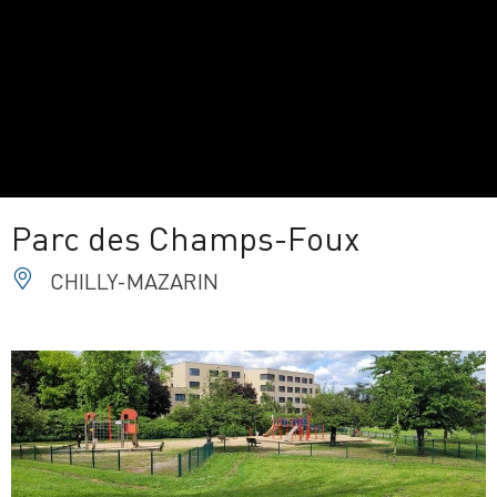
Parc des Champs-Foux
CHILLY-MAZARIN