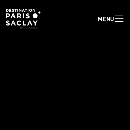
Panneau de gestion des cookies
MENU