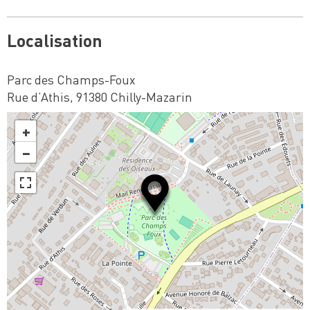
Localisation
Parc des Champs-Foux
Rue d’Athis, 91380 Chilly-Mazarin
+
−