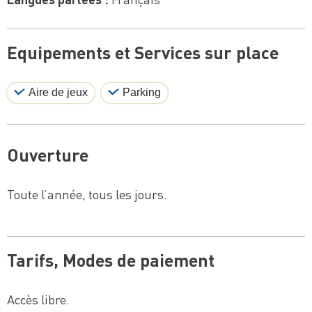
Equipements et Services sur place
Aire de jeux
Parking
Ouverture
Toute l’année, tous les jours.
Tarifs, Modes de paiement
Accès libre.