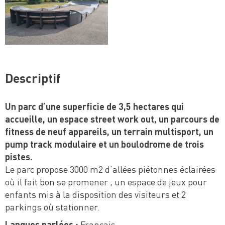
Descriptif
Un parc d’une superficie de 3,5 hectares qui
accueille, un espace street work out, un parcours de
fitness de neuf appareils, un terrain multisport, un
pump track modulaire et un boulodrome de trois
pistes.
Le parc propose 3000 m2 d’allées piétonnes éclairées
où il fait bon se promener , un espace de jeux pour
enfants mis à la disposition des visiteurs et 2
parkings où stationner.
Langues parlées :
Français