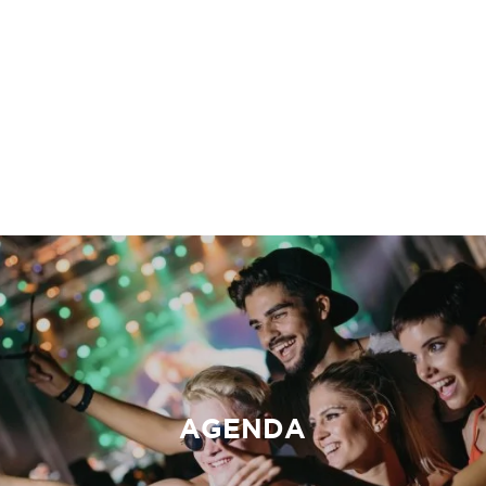
AGENDA