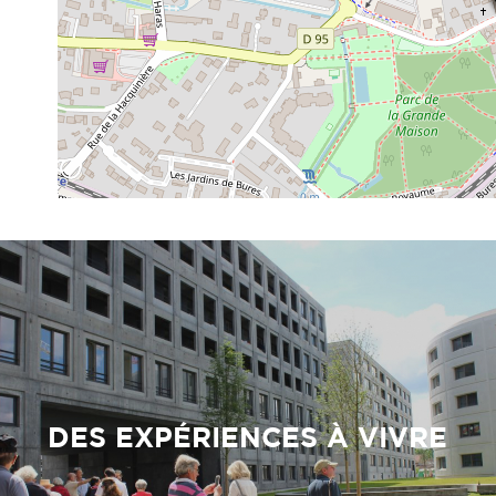
DES EXPÉRIENCES À VIVRE