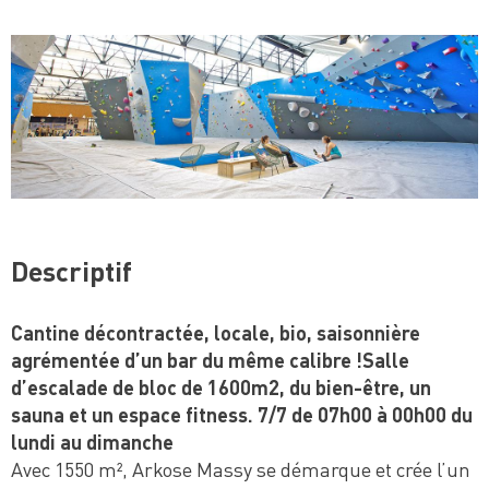
Descriptif
Cantine décontractée, locale, bio, saisonnière
agrémentée d’un bar du même calibre !Salle
d’escalade de bloc de 1600m2, du bien-être, un
sauna et un espace fitness. 7/7 de 07h00 à 00h00 du
lundi au dimanche
Avec 1550 m², Arkose Massy se démarque et crée l’un