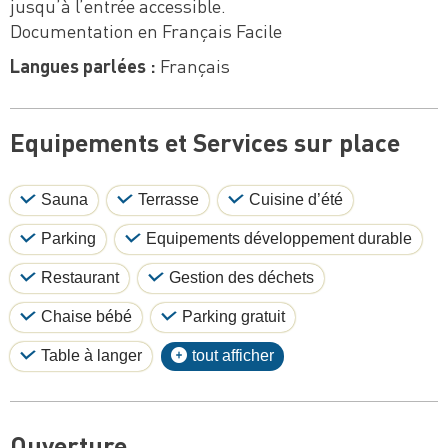
jusqu’à l’entrée accessible.
Documentation en Français Facile
Langues parlées :
Français
Equipements et Services sur place
Sauna
Terrasse
Cuisine d’été
Parking
Equipements développement durable
Restaurant
Gestion des déchets
Chaise bébé
Parking gratuit
Table à langer
tout afficher
Ouverture