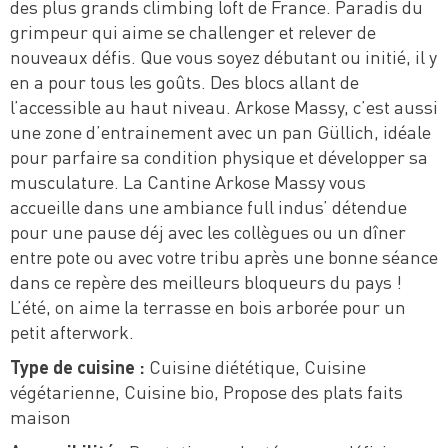
des plus grands climbing loft de France. Paradis du
grimpeur qui aime se challenger et relever de
nouveaux défis. Que vous soyez débutant ou initié, il y
en a pour tous les goûts. Des blocs allant de
l’accessible au haut niveau. Arkose Massy, c’est aussi
une zone d’entrainement avec un pan Güllich, idéale
pour parfaire sa condition physique et développer sa
musculature. La Cantine Arkose Massy vous
accueille dans une ambiance full indus’ détendue
pour une pause déj avec les collègues ou un dîner
entre pote ou avec votre tribu après une bonne séance
dans ce repère des meilleurs bloqueurs du pays !
L’été, on aime la terrasse en bois arborée pour un
petit afterwork.
Type de cuisine :
Cuisine diététique, Cuisine
végétarienne, Cuisine bio, Propose des plats faits
maison