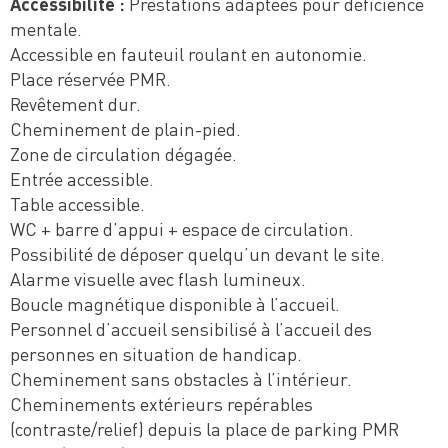
Accessibilité :
Prestations adaptées pour déficience
mentale.
Accessible en fauteuil roulant en autonomie.
Place réservée PMR.
Revêtement dur.
Cheminement de plain-pied.
Zone de circulation dégagée.
Entrée accessible.
Table accessible.
WC + barre d’appui + espace de circulation.
Possibilité de déposer quelqu’un devant le site.
Alarme visuelle avec flash lumineux.
Boucle magnétique disponible à l’accueil.
Personnel d’accueil sensibilisé à l’accueil des
personnes en situation de handicap.
Cheminement sans obstacles à l’intérieur.
Cheminements extérieurs repérables
(contraste/relief) depuis la place de parking PMR