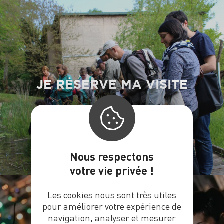
JE RÉSERVE MA VISITE
Nous respectons
votre vie privée !
Les cookies nous sont très utiles
pour améliorer votre expérience de
navigation, analyser et mesurer