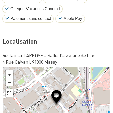
Chèque-Vacances Connect
Paiement sans contact
Apple Pay
Localisation
Restaurant ARKOSE – Salle d’escalade de bloc
4 Rue Galvani, 91300 Massy
+
−