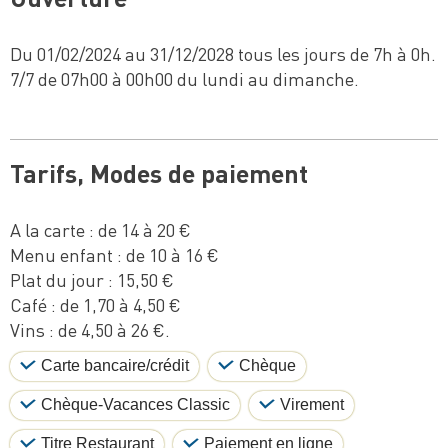
Du 01/02/2024 au 31/12/2028 tous les jours de 7h à 0h.
7/7 de 07h00 à 00h00 du lundi au dimanche.
Tarifs, Modes de paiement
A la carte : de 14 à 20 €
Menu enfant : de 10 à 16 €
Plat du jour : 15,50 €
Café : de 1,70 à 4,50 €
Vins : de 4,50 à 26 €.
Carte bancaire/crédit
Chèque
Chèque-Vacances Classic
Virement
Titre Restaurant
Paiement en ligne