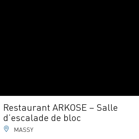
Restaurant ARKOSE – Salle
d’escalade de bloc
MASSY