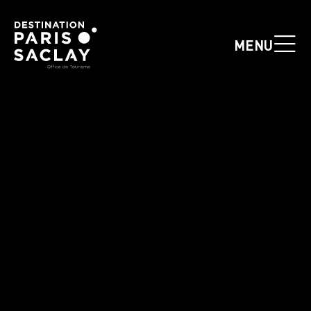
Panneau de gestion des cookies
MENU