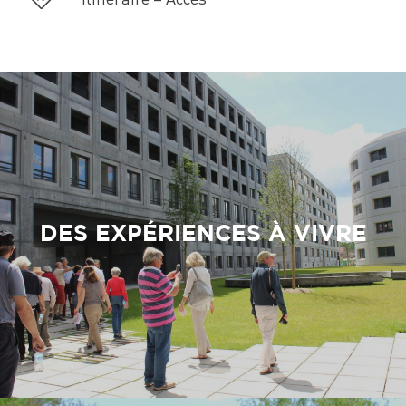
DES EXPÉRIENCES À VIVRE