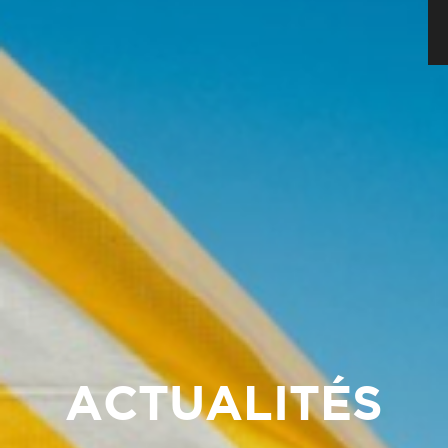
ACTUALITÉS