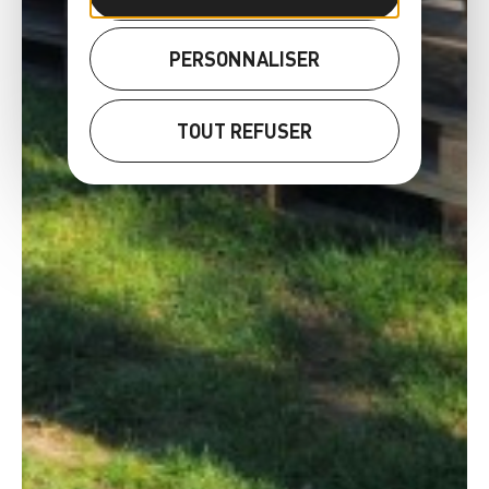
PERSONNALISER
TOUT REFUSER