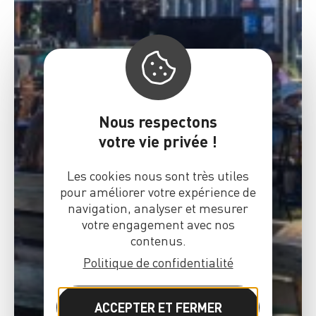
Nous respectons
votre vie privée !
Les cookies nous sont très utiles
pour améliorer votre expérience de
navigation, analyser et mesurer
votre engagement avec nos
contenus.
Politique de confidentialité
ACCEPTER ET FERMER