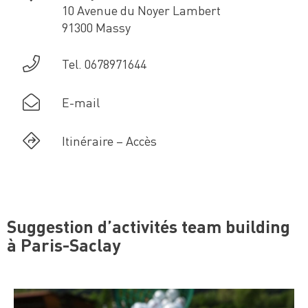
10 Avenue du Noyer Lambert
91300 Massy
Tel. 0678971644
E-mail
Itinéraire – Accès
Suggestion d’activités team building
à Paris-Saclay