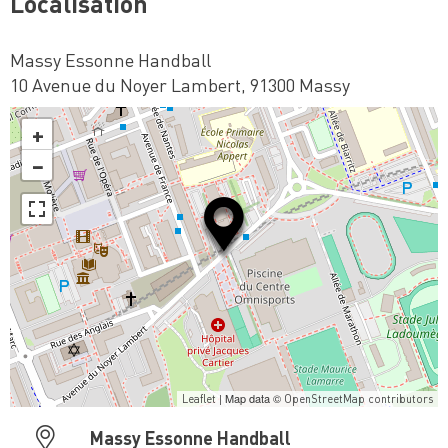
Localisation
Massy Essonne Handball
10 Avenue du Noyer Lambert, 91300 Massy
+
−
| Map data ©
Leaflet
OpenStreetMap contributors
Massy Essonne Handball