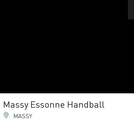
Massy Essonne Handball
MASSY