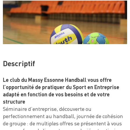
Descriptif
Le club du Massy Essonne Handball vous offre
l’opportunité de pratiquer du Sport en Entreprise
adapté en fonction de vos besoins et de votre
structure
Séminaire d’entreprise, découverte ou
perfectionnement au handball, journée de cohésion
de groupe : de multiples offres se présentent à vous