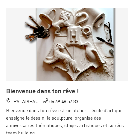
Bienvenue dans ton rêve !
PALAISEAU
06 69 48 57 83
Bienvenue dans ton rêve est un atelier – école d’art qui
enseigne le dessin, la sculpture, organise des
anniversaires thématiques, stages artistiques et soirées
team building.