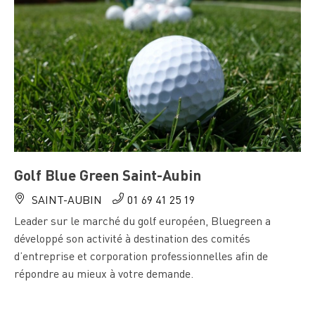
Golf Blue Green Saint-Aubin
SAINT-AUBIN
01 69 41 25 19
Leader sur le marché du golf européen, Bluegreen a
développé son activité à destination des comités
d’entreprise et corporation professionnelles afin de
répondre au mieux à votre demande.