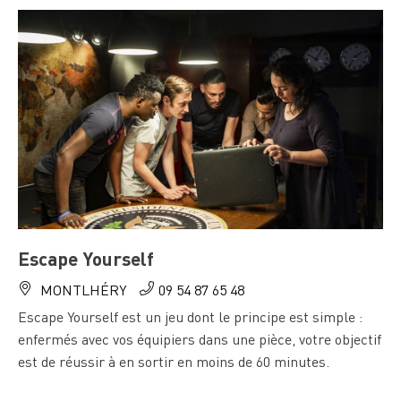
Escape Yourself
MONTLHÉRY
09 54 87 65 48
Escape Yourself est un jeu dont le principe est simple :
enfermés avec vos équipiers dans une pièce, votre objectif
est de réussir à en sortir en moins de 60 minutes.