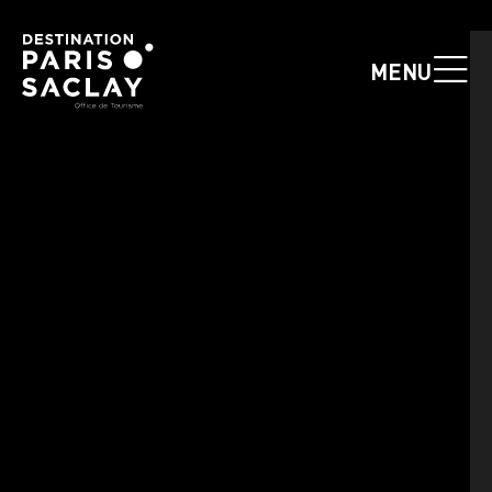
Panneau de gestion des cookies
MENU