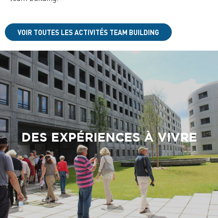
VOIR TOUTES LES ACTIVITÉS TEAM BUILDING
DES EXPÉRIENCES À VIVRE