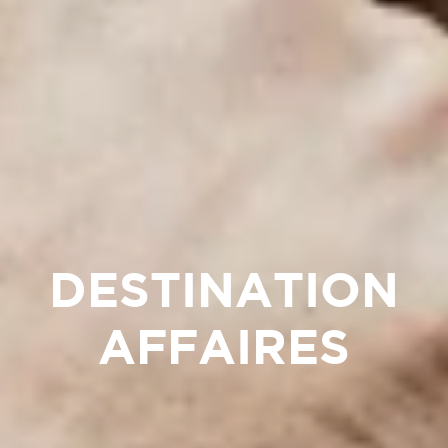
DESTINATION
AFFAIRES