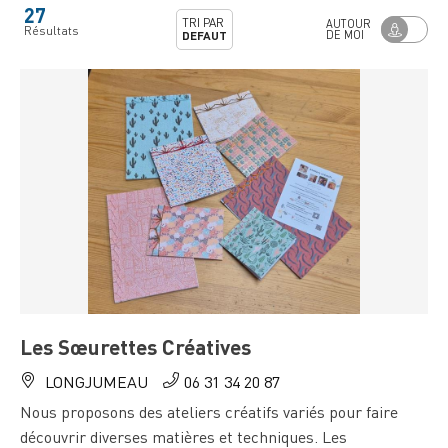
27
TRI PAR
AUTOUR
Résultats
DE MOI
DEFAUT
Les Sœurettes Créatives
LONGJUMEAU
06 31 34 20 87
Nous proposons des ateliers créatifs variés pour faire
découvrir diverses matières et techniques. Les