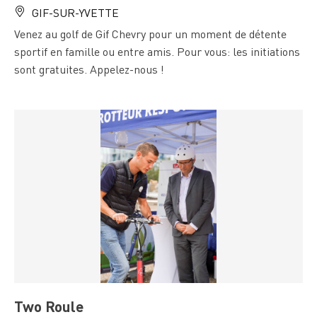
GIF-SUR-YVETTE
Venez au golf de Gif Chevry pour un moment de détente
sportif en famille ou entre amis. Pour vous: les initiations
sont gratuites. Appelez-nous !
Two Roule