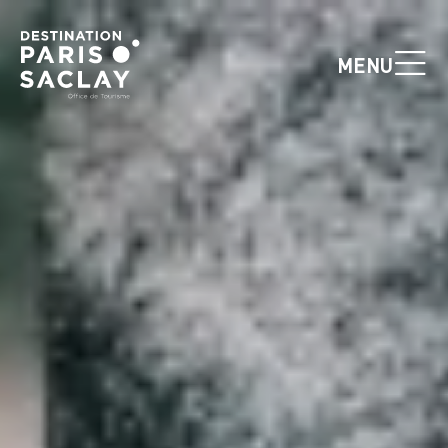
Panneau de gestion des cookies
MENU