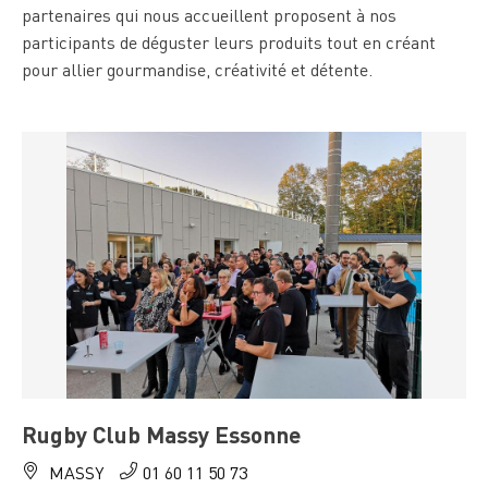
partenaires qui nous accueillent proposent à nos
participants de déguster leurs produits tout en créant
pour allier gourmandise, créativité et détente.
Rugby Club Massy Essonne
MASSY
01 60 11 50 73