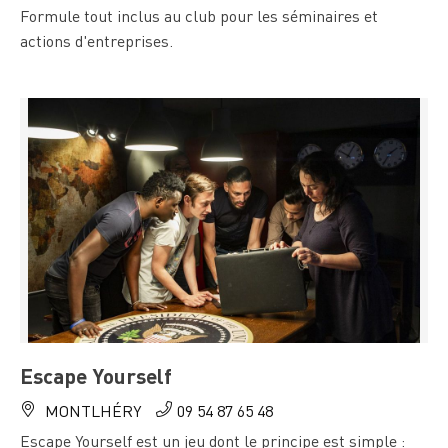
Formule tout inclus au club pour les séminaires et
actions d'entreprises.
Escape Yourself
MONTLHÉRY
09 54 87 65 48
Escape Yourself est un jeu dont le principe est simple :