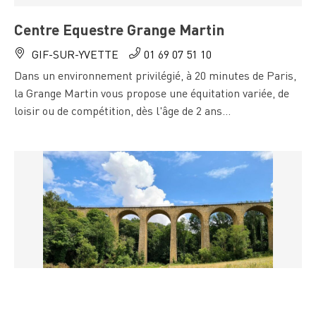
Centre Equestre Grange Martin
GIF-SUR-YVETTE
01 69 07 51 10
Dans un environnement privilégié, à 20 minutes de Paris,
la Grange Martin vous propose une équitation variée, de
loisir ou de compétition, dès l'âge de 2 ans...