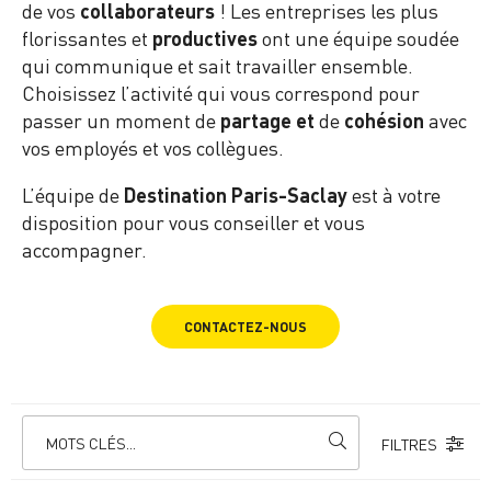
de vos
collaborateurs
! Les entreprises les plus
florissantes et
productives
ont une équipe soudée
qui communique et sait travailler ensemble.
Choisissez l’activité qui vous correspond pour
passer un moment de
partage et
de
cohésion
avec
vos employés et vos collègues.
L’équipe de
Destination Paris-Saclay
est à votre
disposition pour vous conseiller et vous
accompagner.
CONTACTEZ-NOUS
MOTS CLÉS...
FILTRES