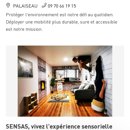
PALAISEAU
09 70 66 19 15
Protéger l'environnement est notre défi au quotidien.
Déployer une mobilité plus durable, sure et accessible
est notre mission.
SENSAS, vivez l'expérience sensorielle