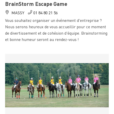
BrainStorm Escape Game
MASSY
01 84 80 21 56
Vous souhaitez organiser un événement d'entreprise ?
Nous serons heureux de vous accueillir pour ce moment
de divertissement et de cohésion d'équipe. Brainstorming
et bonne humeur seront au rendez-vous !