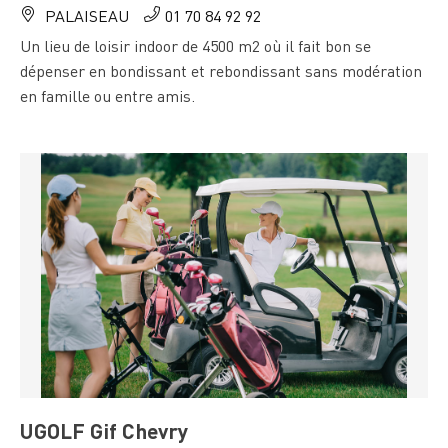
PALAISEAU
01 70 84 92 92
Un lieu de loisir indoor de 4500 m2 où il fait bon se
dépenser en bondissant et rebondissant sans modération
en famille ou entre amis.
UGOLF Gif Chevry