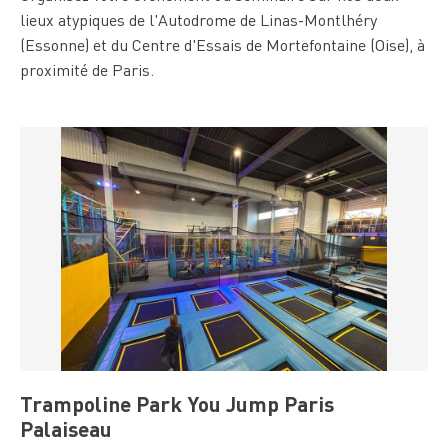
lieux atypiques de l'Autodrome de Linas-Montlhéry
(Essonne) et du Centre d'Essais de Mortefontaine (Oise), à
proximité de Paris.
Trampoline Park You Jump Paris
Palaiseau