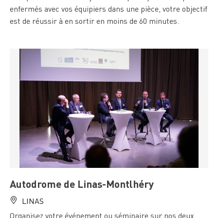
enfermés avec vos équipiers dans une pièce, votre objectif
est de réussir à en sortir en moins de 60 minutes.
Autodrome de Linas-Montlhéry
LINAS
Organisez votre événement ou séminaire sur nos deux