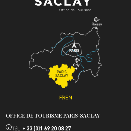
FR
EN
OFFICE DE TOURISME PARIS-SACLAY
Tél.
+ 33 (0)1 69 20 08 27