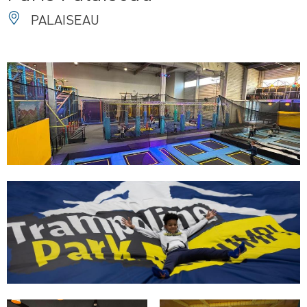
PALAISEAU