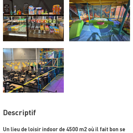
Descriptif
Un lieu de loisir indoor de 4500 m2 où il fait bon se