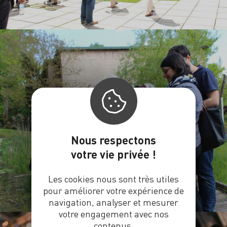
JE RÉSERVE MA VISITE
Nous respectons
votre vie privée !
Les cookies nous sont très utiles
pour améliorer votre expérience de
navigation, analyser et mesurer
votre engagement avec nos
contenus.