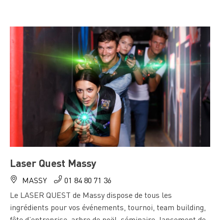
Laser Quest Massy
MASSY
01 84 80 71 36
Le LASER QUEST de Massy dispose de tous les
ingrédients pour vos événements, tournoi, team building,
fête d’entreprise, arbre de noël, séminaire, lancement de