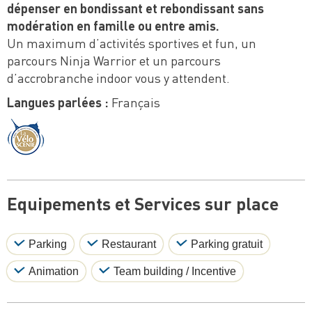
dépenser en bondissant et rebondissant sans
modération en famille ou entre amis.
Un maximum d’activités sportives et fun, un
parcours Ninja Warrior et un parcours
d’accrobranche indoor vous y attendent.
Langues parlées :
Français
Equipements et Services sur place
Parking
Restaurant
Parking gratuit
Animation
Team building / Incentive