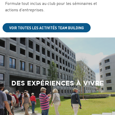
Formule tout inclus au club pour les séminaires et
actions d’entreprises.
VOIR TOUTES LES ACTIVITÉS TEAM BUILDING
DES EXPÉRIENCES À VIVRE