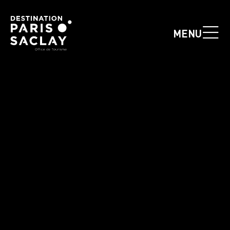
Panneau de gestion des cookies
MENU