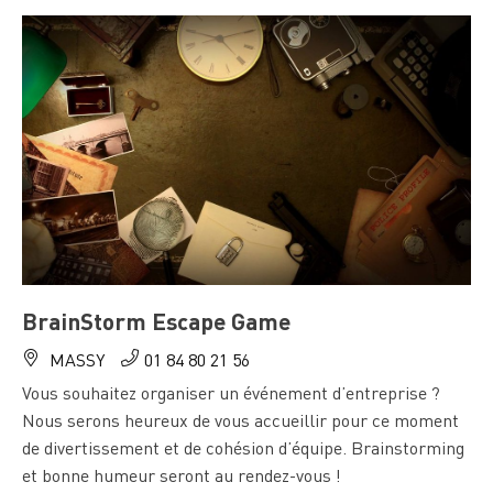
BrainStorm Escape Game
MASSY
01 84 80 21 56
Vous souhaitez organiser un événement d’entreprise ?
Nous serons heureux de vous accueillir pour ce moment
de divertissement et de cohésion d’équipe. Brainstorming
et bonne humeur seront au rendez-vous !