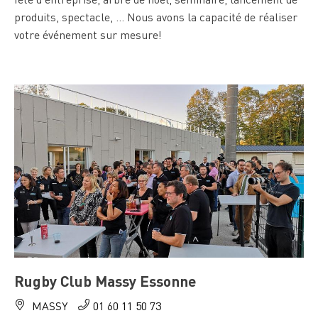
produits, spectacle, … Nous avons la capacité de réaliser
votre événement sur mesure!
Rugby Club Massy Essonne
MASSY
01 60 11 50 73