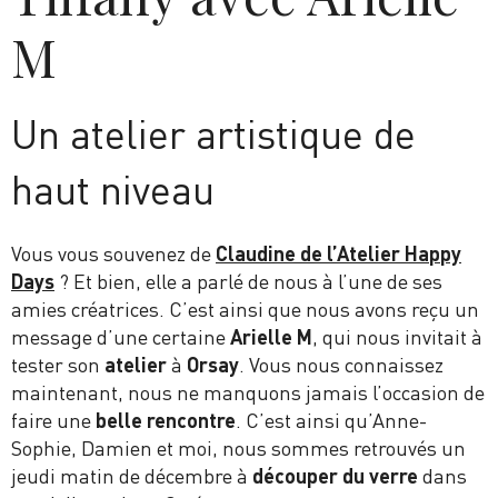
M
Un atelier artistique de
haut niveau
Vous vous souvenez de
Claudine de l’Atelier Happy
Days
? Et bien, elle a parlé de nous à l’une de ses
amies créatrices. C’est ainsi que nous avons reçu un
message d’une certaine
Arielle M
, qui nous invitait à
tester son
atelier
à
Orsay
. Vous nous connaissez
maintenant, nous ne manquons jamais l’occasion de
faire une
belle rencontre
. C’est ainsi qu’Anne-
Sophie, Damien et moi, nous sommes retrouvés un
jeudi matin de décembre à
découper du verre
dans