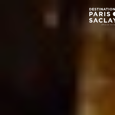
Panneau de gestion des cookies