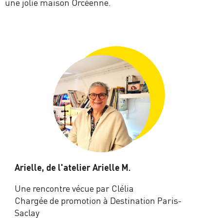
une jolie maison Orcéenne.
Arielle, de l'atelier Arielle M.
Une rencontre vécue par Clélia
Chargée de promotion à Destination Paris-
Saclay