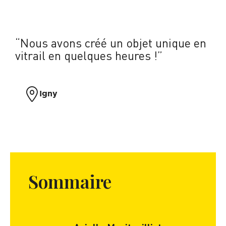
“Nous avons créé un objet unique en
vitrail en quelques heures !”
Igny
Sommaire