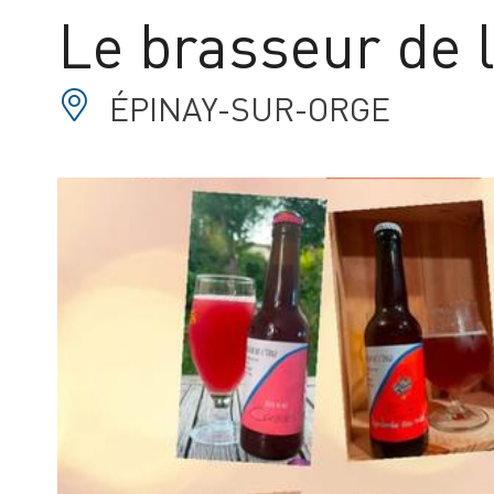
Le brasseur de 
ÉPINAY-SUR-ORGE