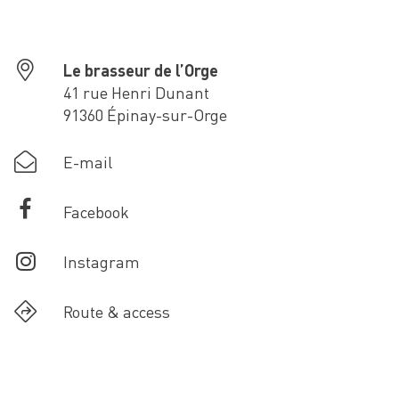
Le brasseur de l’Orge
41 rue Henri Dunant
91360 Épinay-sur-Orge
E-mail
Facebook
Instagram
Route & access