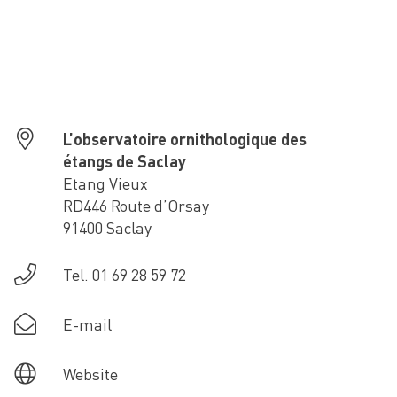
L’observatoire ornithologique des
étangs de Saclay
Etang Vieux
RD446 Route d’Orsay
91400 Saclay
Tel. 01 69 28 59 72
E-mail
Website