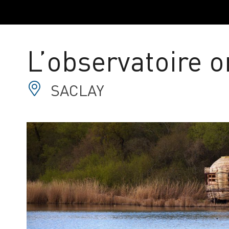
L’observatoire 
SACLAY