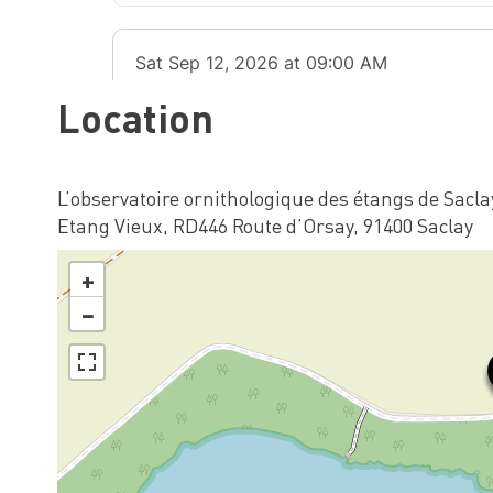
Location
L’observatoire ornithologique des étangs de Sacla
Etang Vieux, RD446 Route d’Orsay, 91400 Saclay
+
−