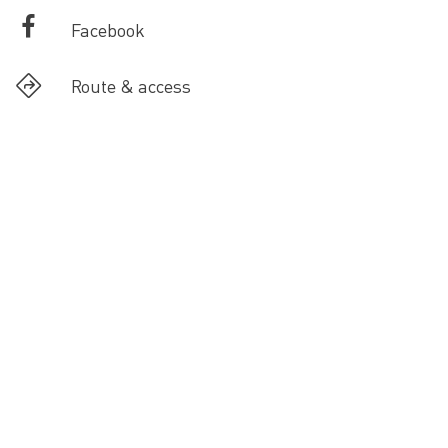
Facebook
Route & access