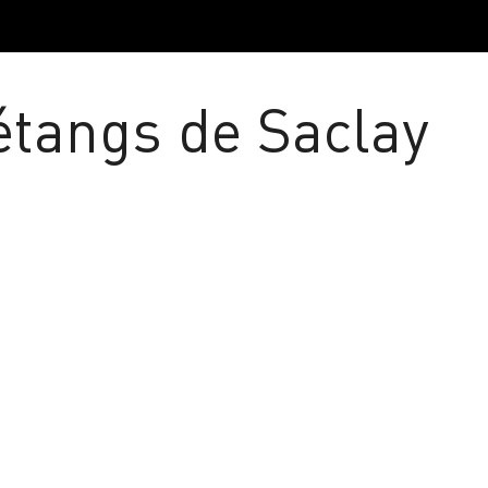
étangs de Saclay