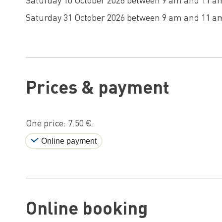
Saturday 31 October 2026 between 9 am and 11 a
Prices & payment
One price: 7.50 €.
Online payment
Online booking