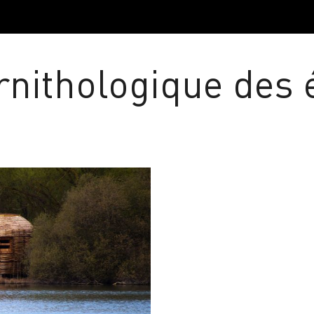
ornithologique des 