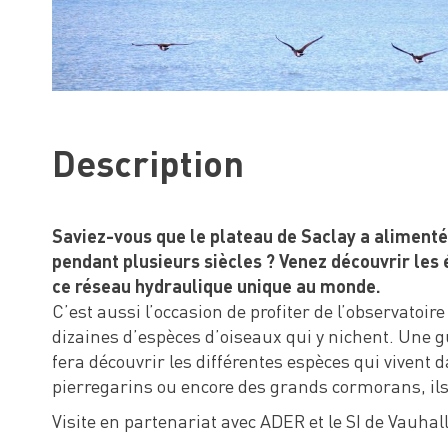
Description
Saviez-vous que le plateau de Saclay a alimenté
pendant plusieurs siècles ? Venez découvrir les 
ce réseau hydraulique unique au monde.
C’est aussi l’occasion de profiter de l’observatoir
dizaines d’espèces d’oiseaux qui y nichent. Une g
fera découvrir les différentes espèces qui vivent 
pierregarins ou encore des grands cormorans, ils
Visite en partenariat avec ADER et le SI de Vauhal