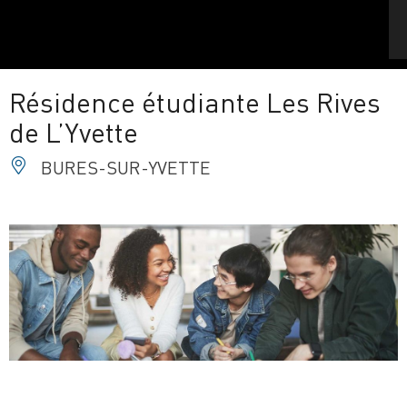
Résidence étudiante Les Rives
de L’Yvette
BURES-SUR-YVETTE