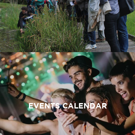
EVENTS CALENDAR