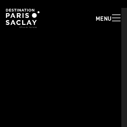
Cookies management panel
MENU