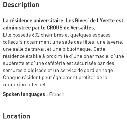
Description
La résidence universitaire ‘Les Rives’ de l’Yvette est
administrée par le CROUS de Versailles.
Elle possède 602 chambres et quelques espaces
collectifs notamment une salle des fêtes, une laverie,
une salle de travail et une bibliothèque. Cette
résidence établie à proximité d’une pharmacie, d’une
supérette et d’une cafétéria est sécurisée par des
serrures à digicode et un service de gardiennage.
Chaque résident peut également profiter de la
connexion internet.
Spoken languages :
French
Location