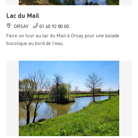
Lac du Mail
ORSAY
01 60 92 80 00
Faire un tour au lac du Mail à Orsay pour une balade
bucolique au bord de l'eau.