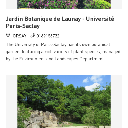
Jardin Botanique de Launay - Université
Paris-Saclay
ORSAY
0169156732
The University of Paris-Saclay has its own botanical
garden, featuring a rich variety of plant species, managed
by the Environment and Landscapes Department.