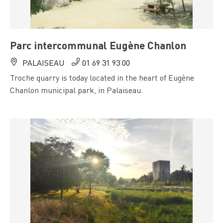
Parc intercommunal Eugène Chanlon
PALAISEAU
01 69 31 93 00
Troche quarry is today located in the heart of Eugène
Chanlon municipal park, in Palaiseau.