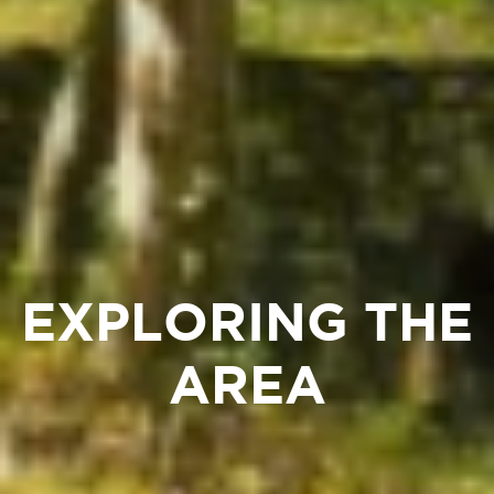
EXPLORING THE
AREA