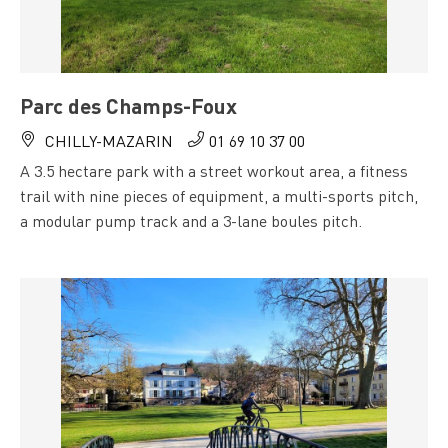
Parc des Champs-Foux
CHILLY-MAZARIN
01 69 10 37 00
A 3.5 hectare park with a street workout area, a fitness
trail with nine pieces of equipment, a multi-sports pitch,
a modular pump track and a 3-lane boules pitch.