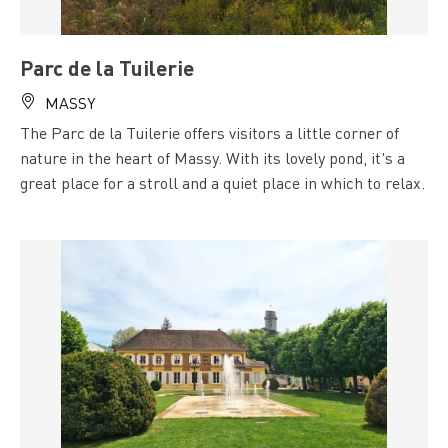
Parc de la Tuilerie
MASSY
The Parc de la Tuilerie offers visitors a little corner of
nature in the heart of Massy. With its lovely pond, it's a
great place for a stroll and a quiet place in which to relax.