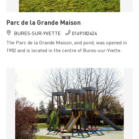
Parc de la Grande Maison
BURES-SUR-YVETTE
0169182424
The Parc de la Grande Maison, and pond, was opened in
1982 and is located in the centre of Bures-sur-Yvette.