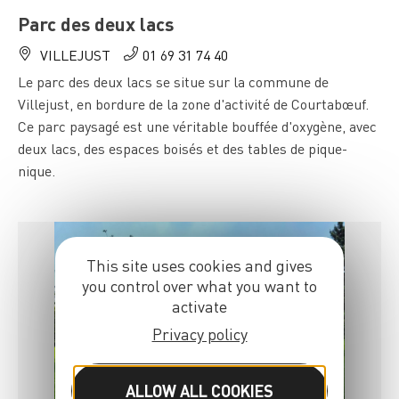
Parc des deux lacs
VILLEJUST
01 69 31 74 40
Le parc des deux lacs se situe sur la commune de
Villejust, en bordure de la zone d'activité de Courtabœuf.
Ce parc paysagé est une véritable bouffée d'oxygène, avec
deux lacs, des espaces boisés et des tables de pique-
nique.
This site uses cookies and gives
you control over what you want to
activate
Privacy policy
ALLOW ALL COOKIES