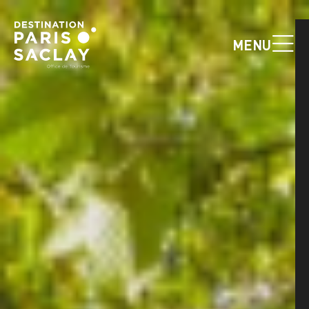
Cookies management panel
MENU