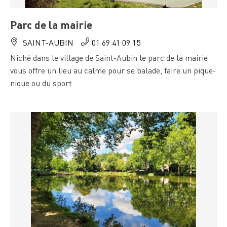
Parc de la mairie
SAINT-AUBIN
01 69 41 09 15
Niché dans le village de Saint-Aubin le parc de la mairie
vous offre un lieu au calme pour se balade, faire un pique-
nique ou du sport.