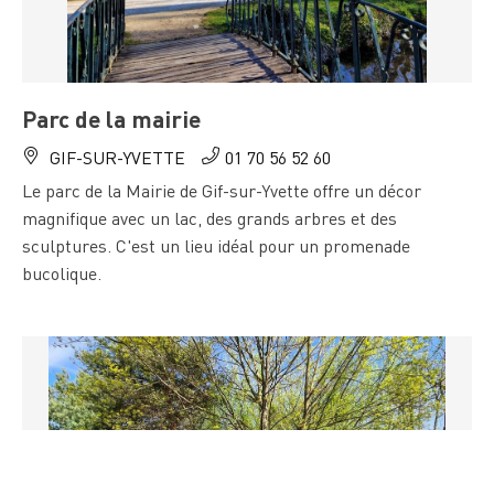
Parc de la mairie
GIF-SUR-YVETTE
01 70 56 52 60
Le parc de la Mairie de Gif-sur-Yvette offre un décor
magnifique avec un lac, des grands arbres et des
sculptures. C'est un lieu idéal pour un promenade
bucolique.