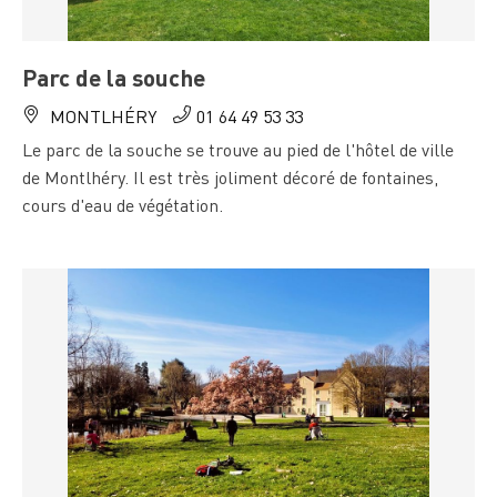
Parc de la souche
MONTLHÉRY
01 64 49 53 33
Le parc de la souche se trouve au pied de l'hôtel de ville
de Montlhéry. Il est très joliment décoré de fontaines,
cours d'eau de végétation.