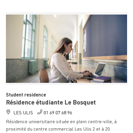
Student residence
Résidence étudiante Le Bosquet
LES ULIS
01 69 07 68 96
Résidence universitaire située en plein centre-ville, à
proximité du centre commercial Les Ulis 2 et à 20