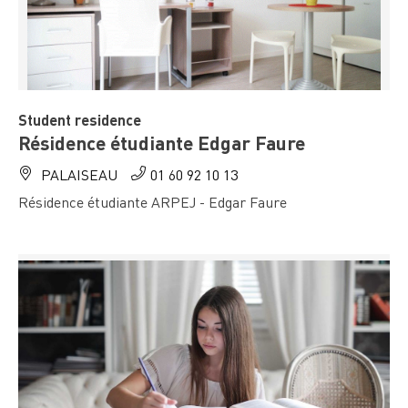
Student residence
Résidence étudiante Edgar Faure
PALAISEAU
01 60 92 10 13
Résidence étudiante ARPEJ - Edgar Faure