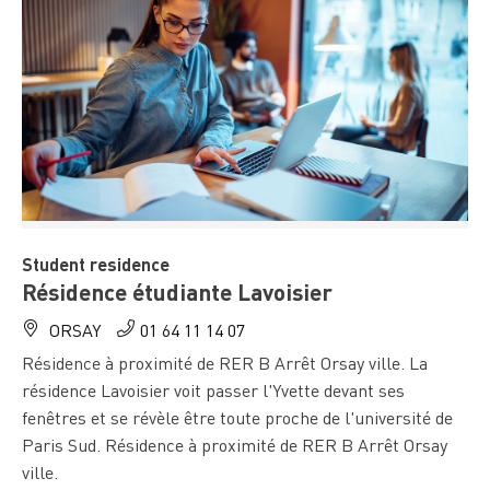
Student residence
Résidence étudiante Lavoisier
ORSAY
01 64 11 14 07
Résidence à proximité de RER B Arrêt Orsay ville. La
résidence Lavoisier voit passer l'Yvette devant ses
fenêtres et se révèle être toute proche de l'université de
Paris Sud. Résidence à proximité de RER B Arrêt Orsay
ville.