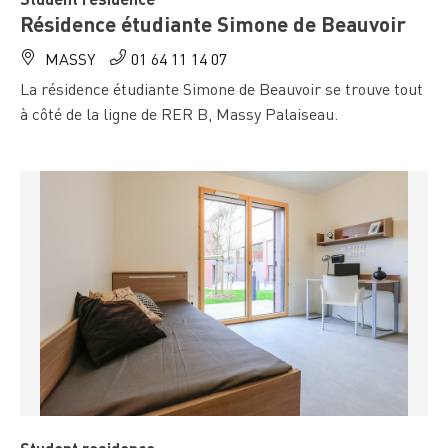
Résidence étudiante Simone de Beauvoir
MASSY
01 64 11 14 07
La résidence étudiante Simone de Beauvoir se trouve tout
à côté de la ligne de RER B, Massy Palaiseau.