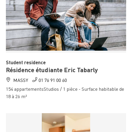
Student residence
Résidence étudiante Eric Tabarly
MASSY
01 76 91 00 60
154 appartementsStudios / 1 pièce - Surface habitable de
18 à 26 m²