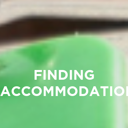
FINDING
ACCOMMODATIO