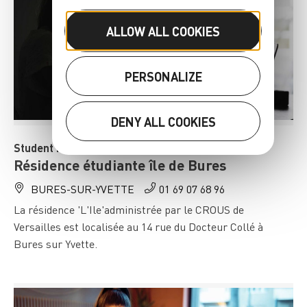
ALLOW ALL COOKIES
PERSONALIZE
DENY ALL COOKIES
Student residence
Résidence étudiante île de Bures
BURES-SUR-YVETTE
01 69 07 68 96
La résidence 'L'Ile'administrée par le CROUS de
Versailles est localisée au 14 rue du Docteur Collé à
Bures sur Yvette.