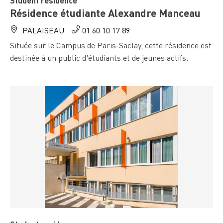
Student residence
Résidence étudiante Alexandre Manceau
PALAISEAU
01 60 10 17 89
Située sur le Campus de Paris-Saclay, cette résidence est
destinée à un public d'étudiants et de jeunes actifs.