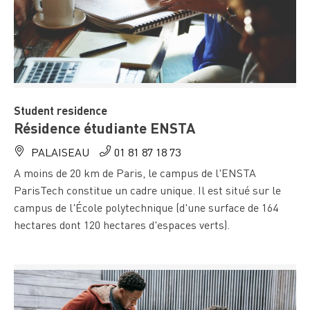
Student residence
Résidence étudiante ENSTA
PALAISEAU
01 81 87 18 73
A moins de 20 km de Paris, le campus de l'ENSTA
ParisTech constitue un cadre unique. Il est situé sur le
campus de l'École polytechnique (d'une surface de 164
hectares dont 120 hectares d'espaces verts).