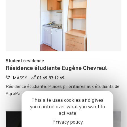
Student residence
Résidence étudiante Eugène Chevreul
MASSY
01 69 53 12 69
Résidence étudiante. Places prioritaires aux étudiants de
AgroParisTech - Massy
This site uses cookies and gives
you control over what you want to
activate
Privacy policy