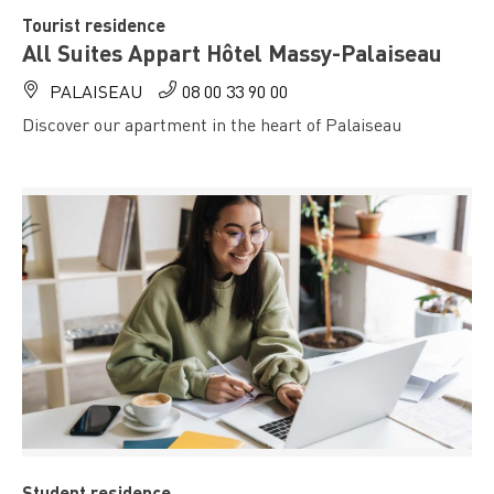
Tourist residence
All Suites Appart Hôtel Massy-Palaiseau
PALAISEAU
08 00 33 90 00
Discover our apartment in the heart of Palaiseau
Student residence