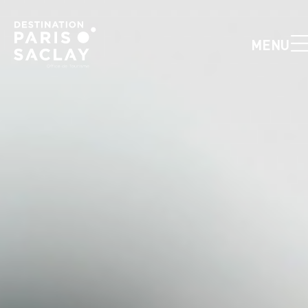
Cookies management panel
MENU