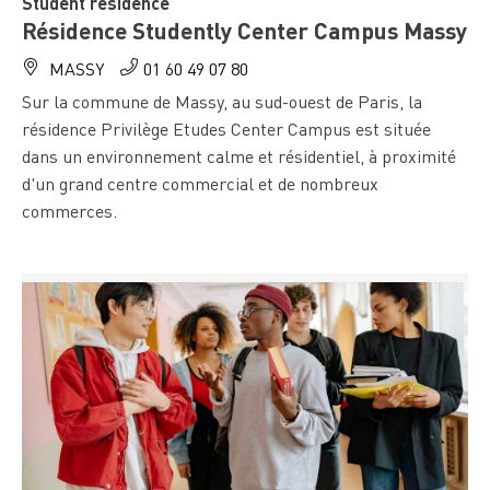
Student residence
Résidence Studently Center Campus Massy
MASSY
01 60 49 07 80
Sur la commune de Massy, au sud-ouest de Paris, la
résidence Privilège Etudes Center Campus est située
dans un environnement calme et résidentiel, à proximité
d'un grand centre commercial et de nombreux
commerces.