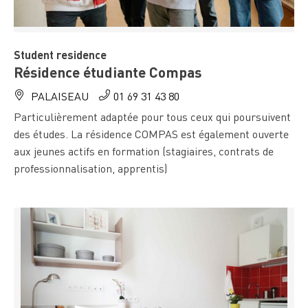
Student residence
Résidence étudiante Compas
PALAISEAU
01 69 31 43 80
Particulièrement adaptée pour tous ceux qui poursuivent
des études. La résidence COMPAS est également ouverte
aux jeunes actifs en formation (stagiaires, contrats de
professionnalisation, apprentis)